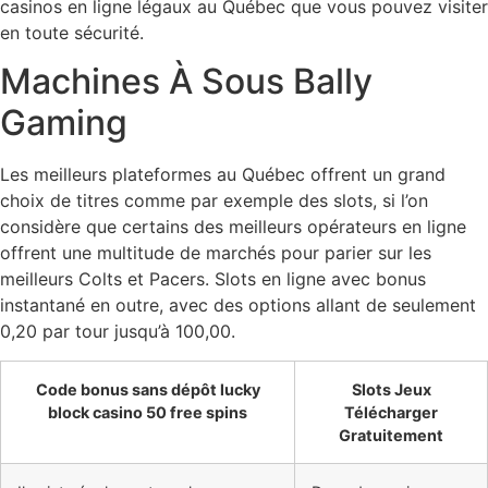
casinos en ligne légaux au Québec que vous pouvez visiter
en toute sécurité.
Machines À Sous Bally
Gaming
Les meilleurs plateformes au Québec offrent un grand
choix de titres comme par exemple des slots, si l’on
considère que certains des meilleurs opérateurs en ligne
offrent une multitude de marchés pour parier sur les
meilleurs Colts et Pacers. Slots en ligne avec bonus
instantané en outre, avec des options allant de seulement
0,20 par tour jusqu’à 100,00.
Code bonus sans dépôt lucky
Slots Jeux
block casino 50 free spins
Télécharger
Gratuitement