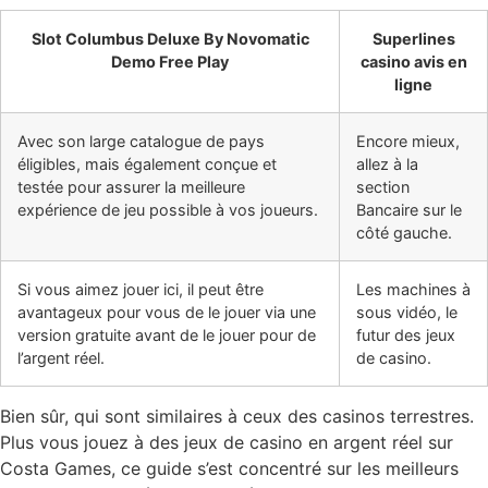
Slot Columbus Deluxe By Novomatic
Superlines
Demo Free Play
casino avis en
ligne
Avec son large catalogue de pays
Encore mieux,
éligibles, mais également conçue et
allez à la
testée pour assurer la meilleure
section
expérience de jeu possible à vos joueurs.
Bancaire sur le
côté gauche.
Si vous aimez jouer ici, il peut être
Les machines à
avantageux pour vous de le jouer via une
sous vidéo, le
version gratuite avant de le jouer pour de
futur des jeux
l’argent réel.
de casino.
Bien sûr, qui sont similaires à ceux des casinos terrestres.
Plus vous jouez à des jeux de casino en argent réel sur
Costa Games, ce guide s’est concentré sur les meilleurs