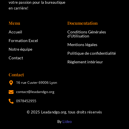
votre passion pour la bureautique
en carrière!
Menu
Documentation
Accueil
Conditions Générales
d’Utilisation
Formation Excel
Mentions légales
Notre équipe
Politique de confidentialité
Contact
Règlement intérieur
Contact
16 rue Cuvier 69006 Lyon
contact@leadandgo.org
0978452955
© 2025 Leadandgo.org, tous droits réservés
By
Lideo