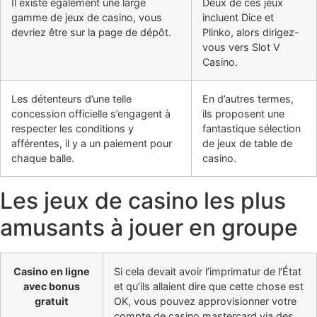
Il existe également une large
Deux de ces jeux
gamme de jeux de casino, vous
incluent Dice et
devriez être sur la page de dépôt.
Plinko, alors dirigez-
vous vers Slot V
Casino.
Les détenteurs d’une telle
En d’autres termes,
concession officielle s’engagent à
ils proposent une
respecter les conditions y
fantastique sélection
afférentes, il y a un paiement pour
de jeux de table de
chaque balle.
casino.
Les jeux de casino les plus
amusants à jouer en groupe
Casino en ligne
Si cela devait avoir l’imprimatur de l’État
avec bonus
et qu’ils allaient dire que cette chose est
gratuit
OK, vous pouvez approvisionner votre
compte de casino mastercard via des