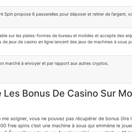
t Spin propose 6 passerelles pour déposer et retirer de l’argent, v
uable sur les plates-formes de bureau et mobiles et accepte des enj
rs de jeux de casino en ligne lancent des jeux de machines à sous p
bon marché à envoyer et par rapport aux autres cryptos.
re Les Bonus De Casino Sur Mo
u me soigner, vous ne pouvez pas récupérer de bonus (lire les
100 free spins c’est une machine à sous qui emmène le jou