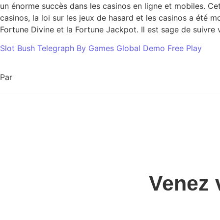
un énorme succès dans les casinos en ligne et mobiles. C
casinos, la loi sur les jeux de hasard et les casinos a été 
Fortune Divine et la Fortune Jackpot. Il est sage de suivr
Slot Bush Telegraph By Games Global Demo Free Play
Par
Venez v