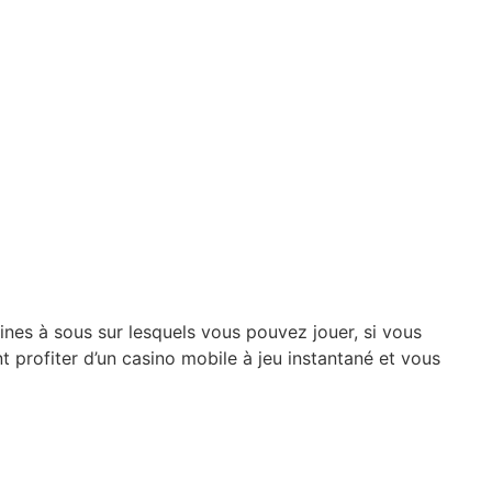
ines à sous sur lesquels vous pouvez jouer, si vous
t profiter d’un casino mobile à jeu instantané et vous