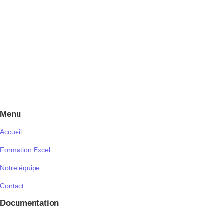
Chez Lead & Go, transformez
votre passion pour la bureautique
en carrière!
Menu
Accueil
Formation Excel
Notre équipe
Contact
Documentation