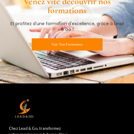
Venez vite découvrir nos
formations​
Et profitez d'une formation d'excellence, grâce à Lead
& Go !
Voir Nos Formations
Chez Lead & Go, transformez