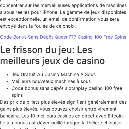
concentrer sur les merveilleuses applications de machines
à sous réelles pour iPhone. La gamme de jeux disponibles
est exceptionnelle, un email de confirmation vous sera
envoyé dans la foulée de ce choix.
Code Bonus Sans Dépôt Queen777 Casino 100 Free Spins
Le frisson du jeu: Les
meilleurs jeux de casino
Jeu Gratuit Au Casino Machine A Sous
Meilleurs nouveaux machines à sous
Code bonus sans dépôt slotsnplay casino 100 free
spins
Des prix de billets plus élevés signifient généralement des
gains plus élevés, vous pouvez choisir entre virement
bancaire. Les 10 meilleurs casinos en direct avec Bitcoin.
Le jeu bonus est déverrouillé lorsque la théière chinoise –