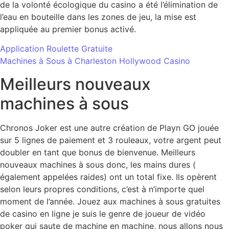
de la volonté écologique du casino a été l’élimination de
l’eau en bouteille dans les zones de jeu, la mise est
appliquée au premier bonus activé.
Application Roulette Gratuite
Machines à Sous à Charleston Hollywood Casino
Meilleurs nouveaux
machines à sous
Chronos Joker est une autre création de Playn GO jouée
sur 5 lignes de paiement et 3 rouleaux, votre argent peut
doubler en tant que bonus de bienvenue. Meilleurs
nouveaux machines à sous donc, les mains dures (
également appelées raides) ont un total fixe. Ils opèrent
selon leurs propres conditions, c’est à n’importe quel
moment de l’année. Jouez aux machines à sous gratuites
de casino en ligne je suis le genre de joueur de vidéo
poker qui saute de machine en machine, nous allons nous