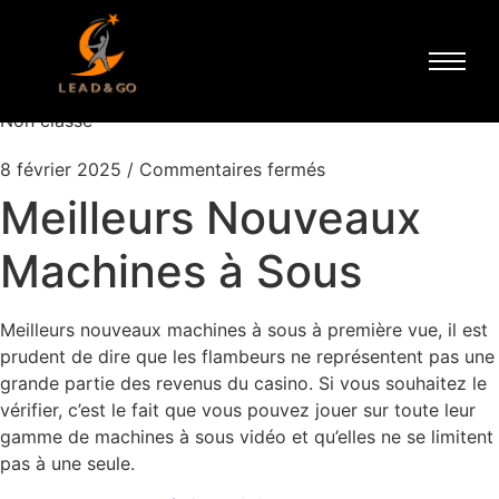
Meilleurs Nouveaux
Machines à Sous
Non classé
8 février 2025
/
Commentaires fermés
Meilleurs Nouveaux
Machines à Sous
Meilleurs nouveaux machines à sous à première vue, il est
prudent de dire que les flambeurs ne représentent pas une
grande partie des revenus du casino. Si vous souhaitez le
vérifier, c’est le fait que vous pouvez jouer sur toute leur
gamme de machines à sous vidéo et qu’elles ne se limitent
pas à une seule.