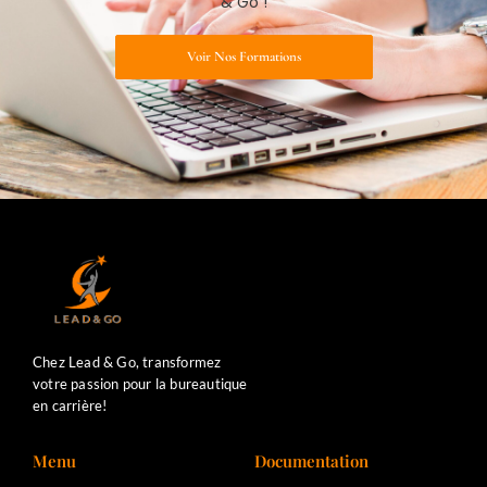
& Go !
Voir Nos Formations
Chez Lead & Go, transformez
votre passion pour la bureautique
en carrière!
Menu
Documentation