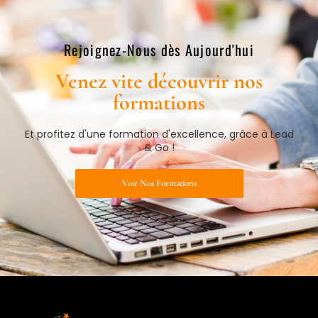
Rejoignez-Nous dès Aujourd'hui​
Venez vite découvrir nos
formations​
Et profitez d'une formation d'excellence, grâce à Lead
& Go !
Voir Nos Formations