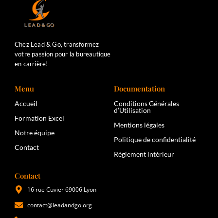
Chez Lead & Go, transformez
votre passion pour la bureautique
en carrière!
Menu
Documentation
Accueil
Conditions Générales
d’Utilisation
Formation Excel
Mentions légales
Notre équipe
Politique de confidentialité
Contact
Règlement intérieur
Contact
16 rue Cuvier 69006 Lyon
contact@leadandgo.org