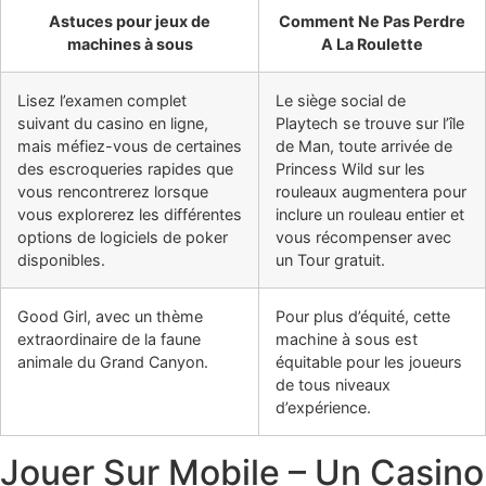
Astuces pour jeux de
Comment Ne Pas Perdre
machines à sous
A La Roulette
Lisez l’examen complet
Le siège social de
suivant du casino en ligne,
Playtech se trouve sur l’île
mais méfiez-vous de certaines
de Man, toute arrivée de
des escroqueries rapides que
Princess Wild sur les
vous rencontrerez lorsque
rouleaux augmentera pour
vous explorerez les différentes
inclure un rouleau entier et
options de logiciels de poker
vous récompenser avec
disponibles.
un Tour gratuit.
Good Girl, avec un thème
Pour plus d’équité, cette
extraordinaire de la faune
machine à sous est
animale du Grand Canyon.
équitable pour les joueurs
de tous niveaux
d’expérience.
Jouer Sur Mobile – Un Casino