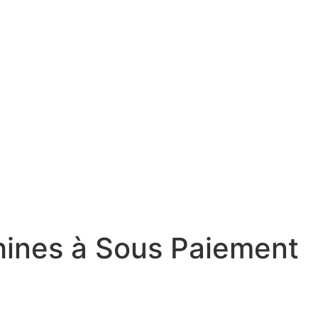
hines à Sous Paiement