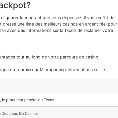
jackpot?
e d’ignorer le montant que vous dépensez. Il vous suffit de
 dressé une liste des meilleurs casinos en argent réel pour
mail avec des informations sur la façon de réclamer votre
ntages tout au long de votre parcours de casino.
igne du fournisseur Microgaming-informations sur le
r, le procureur général du Texas.
 Des Jeux De Casino.