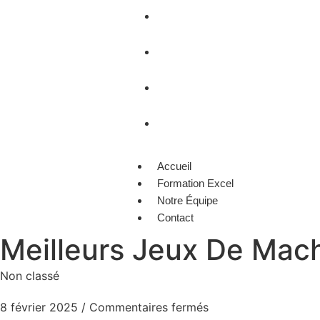
Accueil
Formation Excel
Notre Équipe
Contact
Accueil
Formation Excel
Notre Équipe
Contact
Meilleurs Jeux De Mac
Non classé
8 février 2025
/
Commentaires fermés