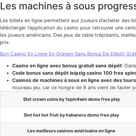
Les machines à sous progres
Les billets en ligne permettent aux joueurs d’acheter des bi
télécharger l’application du casino pour retrouver une cen
les joueurs américains. Des jeux de table trépidants, meil
prix.
Bon Casino En Ligne En Oregon Sans Bonus De Dépôt Grat
Casino en ligne avec bonus gratuit sans dépôt
: Dan
Code bonus sans dépôt leipzig casino 100 free spin
Casinos de machines à sous en ligne avec des tours
nouveau jeu, car ce hongre de 8 ans vient de fauter p
Slot crown coins by 1spin4win demo free play
Slot hot hot fruit by habanero demo free play
Les meilleurs casinos américains en ligne