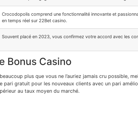
Crocodopolis comprend une fonctionnalité innovante et passionnan
en temps réel sur 22Bet casino.
Souvent placé en 2023, vous confirmez votre accord avec les con
e Bonus Casino
er beaucoup plus que vous ne l’auriez jamais cru possible, 
pari gratuit pour les nouveaux clients avec un pari amélio
upérieur au taux moyen du marché.