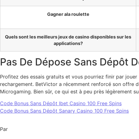
Gagner ala roulette
Quels sont les meilleurs jeux de casino disponibles sur les
applications?
Pas De Dépose Sans Dépôt D
Profitez des essais gratuits et vous pourriez finir par jou
rechargement. BetVictor a récemment renforcé son offre de 
Microgaming. Bien sûr, ce qui est à peu près légèrement s
Code Bonus Sans Dépôt Ibet Casino 100 Free Spins
Code Bonus Sans Dépôt Sanary Casino 100 Free Spins
Par