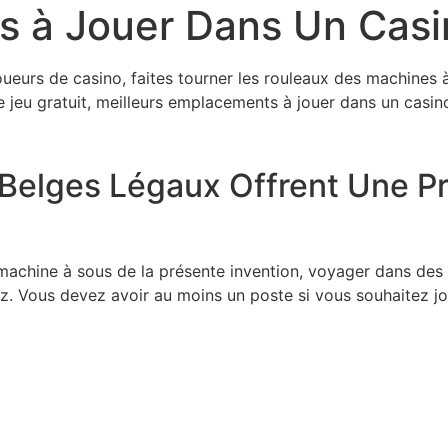
s à Jouer Dans Un Casi
ueurs de casino, faites tourner les rouleaux des machines à
e jeu gratuit, meilleurs emplacements à jouer dans un casi
 Belges Légaux Offrent Une P
achine à sous de la présente invention, voyager dans des c
z. Vous devez avoir au moins un poste si vous souhaitez jo