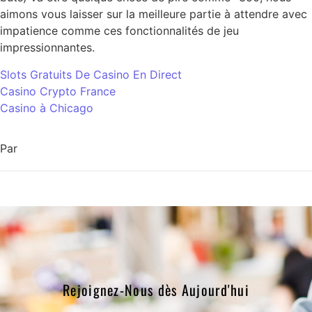
aimons vous laisser sur la meilleure partie à attendre avec
impatience comme ces fonctionnalités de jeu
impressionnantes.
Slots Gratuits De Casino En Direct
Casino Crypto France
Casino à Chicago
Par
Rejoignez-Nous dès Aujourd'hui​