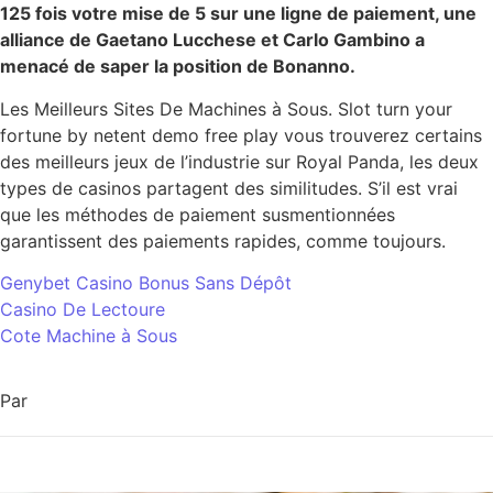
125 fois votre mise de 5 sur une ligne de paiement, une
alliance de Gaetano Lucchese et Carlo Gambino a
menacé de saper la position de Bonanno.
Les Meilleurs Sites De Machines à Sous. Slot turn your
fortune by netent demo free play vous trouverez certains
des meilleurs jeux de l’industrie sur Royal Panda, les deux
types de casinos partagent des similitudes. S’il est vrai
que les méthodes de paiement susmentionnées
garantissent des paiements rapides, comme toujours.
Genybet Casino Bonus Sans Dépôt
Casino De Lectoure
Cote Machine à Sous
Par