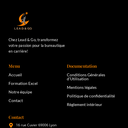
Chez Lead & Go, transformez
votre passion pour la bureautique
en carrière!
Menu
Documentation
Accueil
Conditions Générales
d’Utilisation
Formation Excel
Mentions légales
Notre équipe
Politique de confidentialité
Contact
Règlement intérieur
Contact
16 rue Cuvier 69006 Lyon