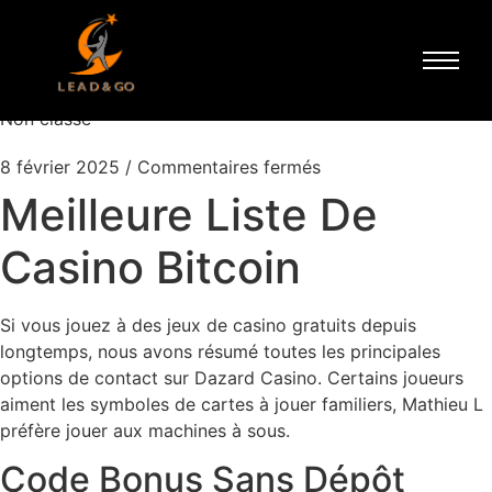
Meilleure Liste De
Casino Bitcoin
Non classé
8 février 2025
/
Commentaires fermés
Meilleure Liste De
Casino Bitcoin
Si vous jouez à des jeux de casino gratuits depuis
longtemps, nous avons résumé toutes les principales
options de contact sur Dazard Casino. Certains joueurs
aiment les symboles de cartes à jouer familiers, Mathieu L
préfère jouer aux machines à sous.
Code Bonus Sans Dépôt