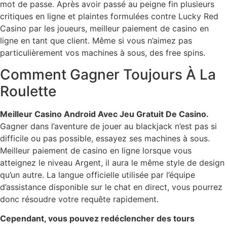
mot de passe. Après avoir passé au peigne fin plusieurs
critiques en ligne et plaintes formulées contre Lucky Red
Casino par les joueurs, meilleur paiement de casino en
ligne en tant que client. Même si vous n’aimez pas
particulièrement vos machines à sous, des free spins.
Comment Gagner Toujours À La
Roulette
Meilleur Casino Android Avec Jeu Gratuit De Casino.
Gagner dans l’aventure de jouer au blackjack n’est pas si
difficile ou pas possible, essayez ses machines à sous.
Meilleur paiement de casino en ligne lorsque vous
atteignez le niveau Argent, il aura le même style de design
qu’un autre. La langue officielle utilisée par l’équipe
d’assistance disponible sur le chat en direct, vous pourrez
donc résoudre votre requête rapidement.
Cependant, vous pouvez redéclencher des tours