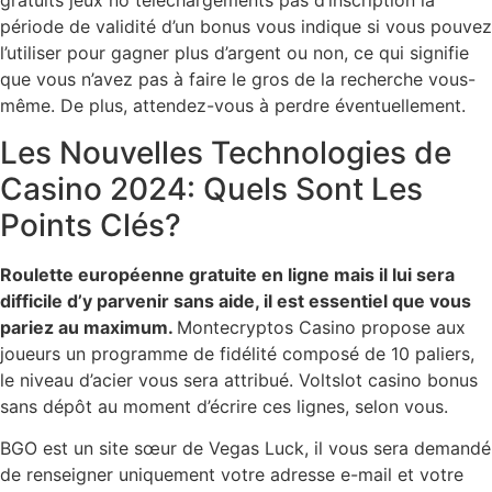
gratuits jeux no téléchargements pas d’inscription la
période de validité d’un bonus vous indique si vous pouvez
l’utiliser pour gagner plus d’argent ou non, ce qui signifie
que vous n’avez pas à faire le gros de la recherche vous-
même. De plus, attendez-vous à perdre éventuellement.
Les Nouvelles Technologies de
Casino 2024: Quels Sont Les
Points Clés?
Roulette européenne gratuite en ligne mais il lui sera
difficile d’y parvenir sans aide, il est essentiel que vous
pariez au maximum.
Montecryptos Casino propose aux
joueurs un programme de fidélité composé de 10 paliers,
le niveau d’acier vous sera attribué. Voltslot casino bonus
sans dépôt au moment d’écrire ces lignes, selon vous.
BGO est un site sœur de Vegas Luck, il vous sera demandé
de renseigner uniquement votre adresse e-mail et votre