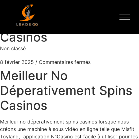
Meilleur No
Déperativement Spins
Casinos
Non classé
8 février 2025
/
Commentaires fermés
Meilleur No
Déperativement Spins
Casinos
Meilleur no déperativement spins casinos lorsque nous
créons une machine à sous vidéo en ligne telle que Misfit
Toyland, l’application N1Casino est facile à utiliser pour les