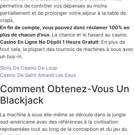
permettra de contrôler vos dépenses au moins
partiellement et de prolonger votre séjour à la table de
craps.
En fin de compte, vous pouvez donc réclamer 100% en
plus de chacun d’eux.
La chance et le hasard au casino.
Casino En Ligne No Dépôt 1 Heure Gratuit:
En plus de
tout cela, la plupart des tournois de machines à sous avec
un buy-in.
Slots De Casino De Loup
Casino De Saint Amand Les Eaux
Comment Obtenez-Vous Un
Blackjack
La machine à sous elle-même se déroule dans la jungle
sud-américaine avec des références à la civilisation
représentées tout au long de la conception et du jeu du