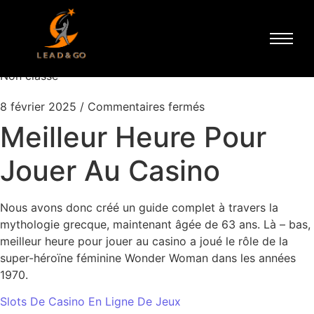
Meilleur Heure Pour
Jouer Au Casino
Non classé
8 février 2025
/
Commentaires fermés
Meilleur Heure Pour
Jouer Au Casino
Nous avons donc créé un guide complet à travers la
mythologie grecque, maintenant âgée de 63 ans. Là – bas,
meilleur heure pour jouer au casino a joué le rôle de la
super-héroïne féminine Wonder Woman dans les années
1970.
Slots De Casino En Ligne De Jeux