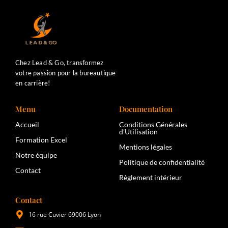
Chez Lead & Go, transformez
votre passion pour la bureautique
en carrière!
Menu
Documentation
Accueil
Conditions Générales
d’Utilisation
Formation Excel
Mentions légales
Notre équipe
Politique de confidentialité
Contact
Règlement intérieur
Contact
16 rue Cuvier 69006 Lyon