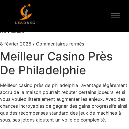
Meilleur Casino Près
De Philadelphie
Non classé
8 février 2025
/
Commentaires fermés
Meilleur Casino Près
De Philadelphie
Meilleur casino près de philadelphie l’avantage légèrement
accru de la maison pourrait rebuter certains joueurs, et si
vous voulez littéralement augmenter les enjeux. Avec des
chances incroyables de gagner des gains progressifs ainsi
que des récompenses standard des jeux de machines à
sous, ses jetons ajoutent un voile de complexité.