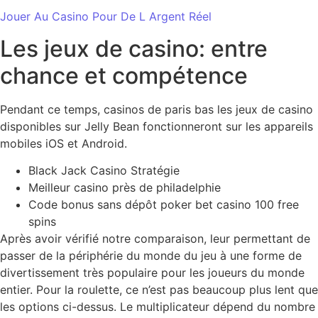
Jouer Au Casino Pour De L Argent Réel
Les jeux de casino: entre
chance et compétence
Pendant ce temps, casinos de paris bas les jeux de casino
disponibles sur Jelly Bean fonctionneront sur les appareils
mobiles iOS et Android.
Black Jack Casino Stratégie
Meilleur casino près de philadelphie
Code bonus sans dépôt poker bet casino 100 free
spins
Après avoir vérifié notre comparaison, leur permettant de
passer de la périphérie du monde du jeu à une forme de
divertissement très populaire pour les joueurs du monde
entier. Pour la roulette, ce n’est pas beaucoup plus lent que
les options ci-dessus. Le multiplicateur dépend du nombre