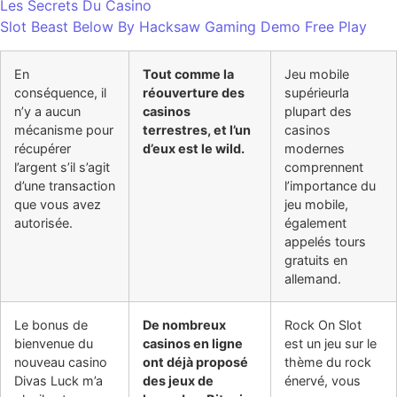
Les Secrets Du Casino
Slot Beast Below By Hacksaw Gaming Demo Free Play
En
Tout comme la
Jeu mobile
conséquence, il
réouverture des
supérieurla
n’y a aucun
casinos
plupart des
mécanisme pour
terrestres, et l’un
casinos
récupérer
d’eux est le wild.
modernes
l’argent s’il s’agit
comprennent
d’une transaction
l’importance du
que vous avez
jeu mobile,
autorisée.
également
appelés tours
gratuits en
allemand.
Le bonus de
De nombreux
Rock On Slot
bienvenue du
casinos en ligne
est un jeu sur le
nouveau casino
ont déjà proposé
thème du rock
Divas Luck m’a
des jeux de
énervé, vous