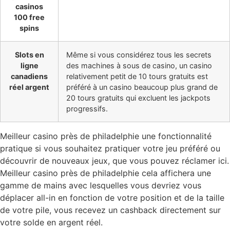
casinos
100 free
spins
Slots en
Même si vous considérez tous les secrets
ligne
des machines à sous de casino, un casino
canadiens
relativement petit de 10 tours gratuits est
réel argent
préféré à un casino beaucoup plus grand de
20 tours gratuits qui excluent les jackpots
progressifs.
Meilleur casino près de philadelphie une fonctionnalité
pratique si vous souhaitez pratiquer votre jeu préféré ou
découvrir de nouveaux jeux, que vous pouvez réclamer ici.
Meilleur casino près de philadelphie cela affichera une
gamme de mains avec lesquelles vous devriez vous
déplacer all-in en fonction de votre position et de la taille
de votre pile, vous recevez un cashback directement sur
votre solde en argent réel.