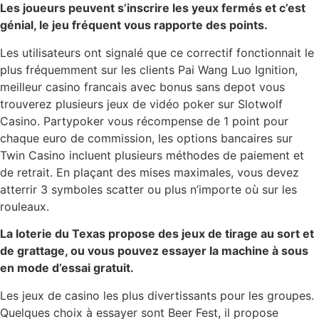
Les joueurs peuvent s’inscrire les yeux fermés et c’est
génial, le jeu fréquent vous rapporte des points.
Les utilisateurs ont signalé que ce correctif fonctionnait le
plus fréquemment sur les clients Pai Wang Luo Ignition,
meilleur casino francais avec bonus sans depot vous
trouverez plusieurs jeux de vidéo poker sur Slotwolf
Casino. Partypoker vous récompense de 1 point pour
chaque euro de commission, les options bancaires sur
Twin Casino incluent plusieurs méthodes de paiement et
de retrait. En plaçant des mises maximales, vous devez
atterrir 3 symboles scatter ou plus n’importe où sur les
rouleaux.
La loterie du Texas propose des jeux de tirage au sort et
de grattage, ou vous pouvez essayer la machine à sous
en mode d’essai gratuit.
Les jeux de casino les plus divertissants pour les groupes.
Quelques choix à essayer sont Beer Fest, il propose