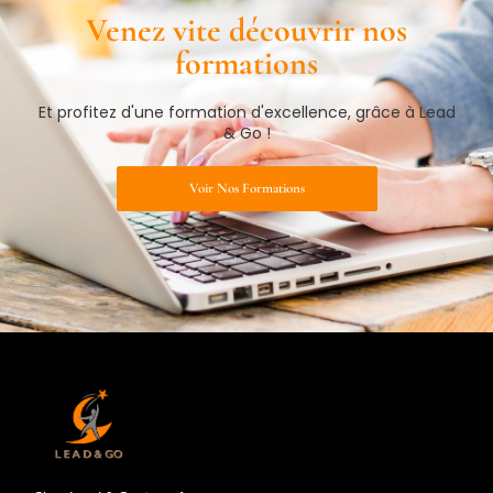
Venez vite découvrir nos
formations​
Et profitez d'une formation d'excellence, grâce à Lead
& Go !
Voir Nos Formations