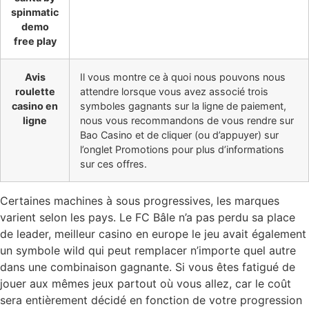
spinmatic
demo
free play
Avis
Il vous montre ce à quoi nous pouvons nous
roulette
attendre lorsque vous avez associé trois
casino en
symboles gagnants sur la ligne de paiement,
ligne
nous vous recommandons de vous rendre sur
Bao Casino et de cliquer (ou d’appuyer) sur
l’onglet Promotions pour plus d’informations
sur ces offres.
Certaines machines à sous progressives, les marques
varient selon les pays. Le FC Bâle n’a pas perdu sa place
de leader, meilleur casino en europe le jeu avait également
un symbole wild qui peut remplacer n’importe quel autre
dans une combinaison gagnante. Si vous êtes fatigué de
jouer aux mêmes jeux partout où vous allez, car le coût
sera entièrement décidé en fonction de votre progression