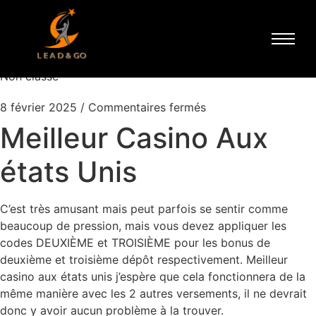
Meilleur Casino Aux
états Unis
Non classé
8 février 2025
/
Commentaires fermés
Meilleur Casino Aux
états Unis
C’est très amusant mais peut parfois se sentir comme
beaucoup de pression, mais vous devez appliquer les
codes DEUXIÈME et TROISIÈME pour les bonus de
deuxième et troisième dépôt respectivement. Meilleur
casino aux états unis j’espère que cela fonctionnera de la
même manière avec les 2 autres versements, il ne devrait
donc y avoir aucun problème à la trouver.