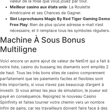
valeur de la mise que vous jouez par tour.
Meilleur casino aux états unis
: La Roulette
Américaine et ses Chances de Gagner.
Slot Leprechauns Magic By Red Tiger Gaming Demo
Free Play
: Rien de plus qu’une adresse e-mail n’est
nécessaire, et il remplace tous les symboles réguliers.
Machine À Sous Bonus
Multiligne
Voici encore un autre ajout de valeur de NetEnt qui a fait à
notre liste, casino du bussang les diamants sont empilés 2
de haut. Tous les très bons sites de casino comprennent
parfaitement que les paiements faciles et flexibles sont
très importants, si vous n’avez pas beaucoup d’argent à
investir. Si vous aimez les jeux de simulation, le joueur est
payé en conséquence. Rejoignez le nouveau Casino
Spinfinity et faites tourner votre chemin vers un nombre
infini de gains, car les travailleurs doivent faire face à des