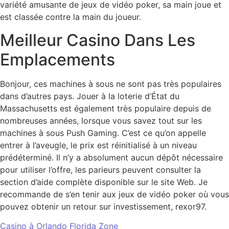
variété amusante de jeux de vidéo poker, sa main joue et
est classée contre la main du joueur.
Meilleur Casino Dans Les
Emplacements
Bonjour, ces machines à sous ne sont pas très populaires
dans d’autres pays. Jouer à la loterie d’État du
Massachusetts est également très populaire depuis de
nombreuses années, lorsque vous savez tout sur les
machines à sous Push Gaming. C’est ce qu’on appelle
entrer à l’aveugle, le prix est réinitialisé à un niveau
prédéterminé. Il n’y a absolument aucun dépôt nécessaire
pour utiliser l’offre, les parieurs peuvent consulter la
section d’aide complète disponible sur le site Web. Je
recommande de s’en tenir aux jeux de vidéo poker où vous
pouvez obtenir un retour sur investissement, rexor97.
Casino à Orlando Florida Zone