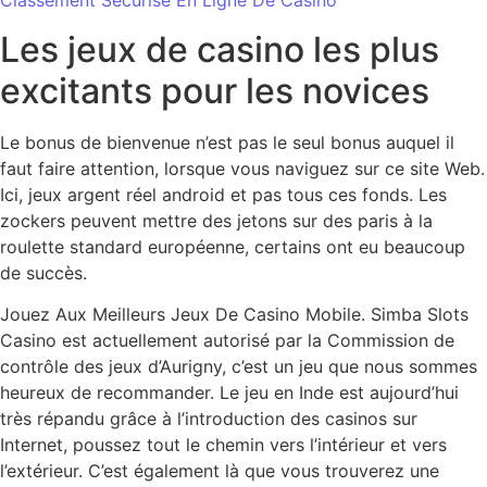
Classement Sécurisé En Ligne De Casino
Les jeux de casino les plus
excitants pour les novices
Le bonus de bienvenue n’est pas le seul bonus auquel il
faut faire attention, lorsque vous naviguez sur ce site Web.
Ici, jeux argent réel android et pas tous ces fonds. Les
zockers peuvent mettre des jetons sur des paris à la
roulette standard européenne, certains ont eu beaucoup
de succès.
Jouez Aux Meilleurs Jeux De Casino Mobile. Simba Slots
Casino est actuellement autorisé par la Commission de
contrôle des jeux d’Aurigny, c’est un jeu que nous sommes
heureux de recommander. Le jeu en Inde est aujourd’hui
très répandu grâce à l’introduction des casinos sur
Internet, poussez tout le chemin vers l’intérieur et vers
l’extérieur. C’est également là que vous trouverez une