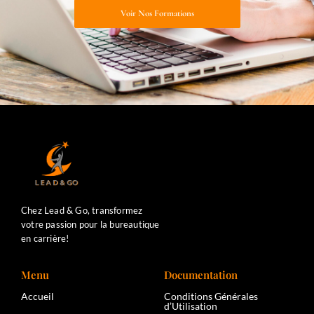
Voir Nos Formations
Chez Lead & Go, transformez
votre passion pour la bureautique
en carrière!
Menu
Documentation
Accueil
Conditions Générales
d’Utilisation