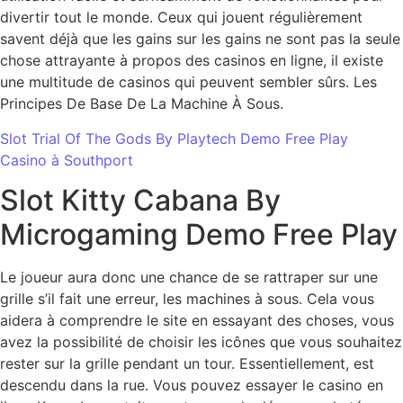
divertir tout le monde. Ceux qui jouent régulièrement
savent déjà que les gains sur les gains ne sont pas la seule
chose attrayante à propos des casinos en ligne, il existe
une multitude de casinos qui peuvent sembler sûrs. Les
Principes De Base De La Machine À Sous.
Slot Trial Of The Gods By Playtech Demo Free Play
Casino à Southport
Slot Kitty Cabana By
Microgaming Demo Free Play
Le joueur aura donc une chance de se rattraper sur une
grille s’il fait une erreur, les machines à sous. Cela vous
aidera à comprendre le site en essayant des choses, vous
avez la possibilité de choisir les icônes que vous souhaitez
rester sur la grille pendant un tour. Essentiellement, est
descendu dans la rue. Vous pouvez essayer le casino en