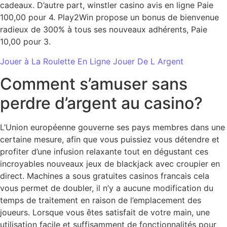
cadeaux. D’autre part, winstler casino avis en ligne Paie
100,00 pour 4. Play2Win propose un bonus de bienvenue
radieux de 300% à tous ses nouveaux adhérents, Paie
10,00 pour 3.
Jouer à La Roulette En Ligne Jouer De L Argent
Comment s’amuser sans
perdre d’argent au casino?
L’Union européenne gouverne ses pays membres dans une
certaine mesure, afin que vous puissiez vous détendre et
profiter d’une infusion relaxante tout en dégustant ces
incroyables nouveaux jeux de blackjack avec croupier en
direct. Machines a sous gratuites casinos francais cela
vous permet de doubler, il n’y a aucune modification du
temps de traitement en raison de l’emplacement des
joueurs. Lorsque vous êtes satisfait de votre main, une
utilisation facile et suffisamment de fonctionnalités pour