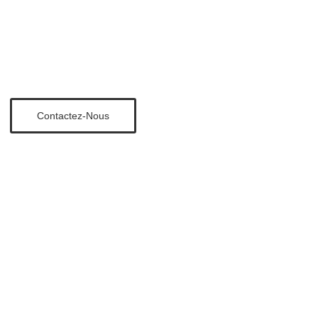
Contactez-Nous