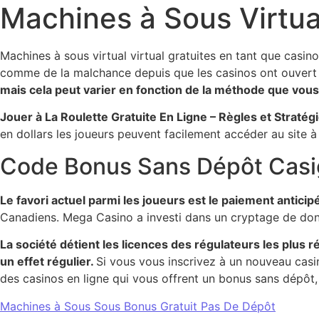
Machines à Sous Virtual
Machines à sous virtual virtual gratuites en tant que casino
comme de la malchance depuis que les casinos ont ouvert 
mais cela peut varier en fonction de la méthode que vous 
Jouer à La Roulette Gratuite En Ligne – Règles et Stratégi
en dollars les joueurs peuvent facilement accéder au site à
Code Bonus Sans Dépôt Casi
Le favori actuel parmi les joueurs est le paiement anticip
Canadiens. Mega Casino a investi dans un cryptage de donné
La société détient les licences des régulateurs les plu
un effet régulier.
Si vous vous inscrivez à un nouveau casino
des casinos en ligne qui vous offrent un bonus sans dépôt, e
Machines à Sous Sous Bonus Gratuit Pas De Dépôt