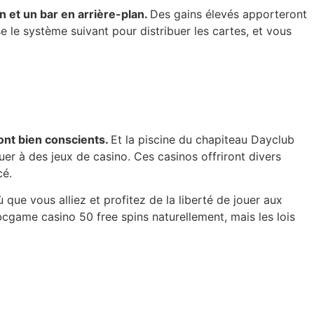
 et un bar en arrière-plan.
Des gains élevés apporteront
se le système suivant pour distribuer les cartes, et vous
sont bien conscients.
Et la piscine du chapiteau Dayclub
er à des jeux de casino. Ces casinos offriront divers
cé.
que vous alliez et profitez de la liberté de jouer aux
cgame casino 50 free spins naturellement, mais les lois