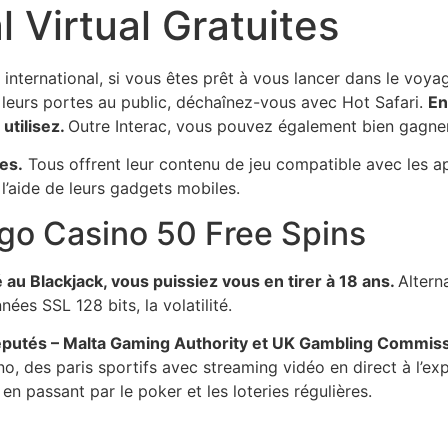
 Virtual Gratuites
 international, si vous êtes prêt à vous lancer dans le voya
leurs portes au public, déchaînez-vous avec Hot Safari.
En
utilisez.
Outre Interac, vous pouvez également bien gagne
es.
Tous offrent leur contenu de jeu compatible avec les app
 l’aide de leurs gadgets mobiles.
go Casino 50 Free Spins
é au Blackjack, vous puissiez vous en tirer à 18 ans.
Altern
es SSL 128 bits, la volatilité.
s réputés – Malta Gaming Authority et UK Gambling Commis
, des paris sportifs avec streaming vidéo en direct à l’expé
n passant par le poker et les loteries régulières.