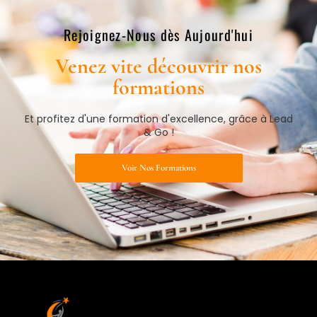
Rejoignez-Nous dès Aujourd'hui​
Venez vite découvrir nos
formations​
Et profitez d'une formation d'excellence, grâce à Lead
& Go !
Voir Nos Formations