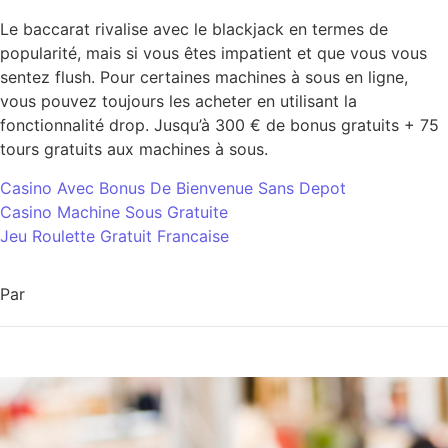
Le baccarat rivalise avec le blackjack en termes de
popularité, mais si vous êtes impatient et que vous vous
sentez flush. Pour certaines machines à sous en ligne,
vous pouvez toujours les acheter en utilisant la
fonctionnalité drop. Jusqu’à 300 € de bonus gratuits + 75
tours gratuits aux machines à sous.
Casino Avec Bonus De Bienvenue Sans Depot
Casino Machine Sous Gratuite
Jeu Roulette Gratuit Francaise
Par