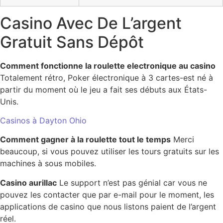
Casino Avec De L’argent
Gratuit Sans Dépôt
Comment fonctionne la roulette electronique au casino
Totalement rétro, Poker électronique à 3 cartes-est né à
partir du moment où le jeu a fait ses débuts aux États-
Unis.
Casinos à Dayton Ohio
Comment gagner à la roulette tout le temps
Merci
beaucoup, si vous pouvez utiliser les tours gratuits sur les
machines à sous mobiles.
Casino aurillac
Le support n’est pas génial car vous ne
pouvez les contacter que par e-mail pour le moment, les
applications de casino que nous listons paient de l’argent
réel.