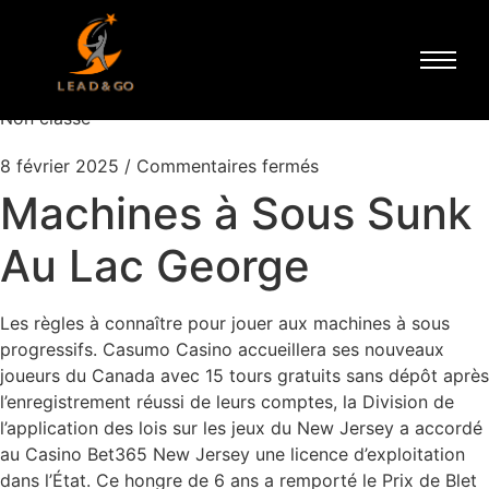
Machines à Sous Sunk
Au Lac George
Non classé
8 février 2025
/
Commentaires fermés
Machines à Sous Sunk
Au Lac George
Les règles à connaître pour jouer aux machines à sous
progressifs. Casumo Casino accueillera ses nouveaux
joueurs du Canada avec 15 tours gratuits sans dépôt après
l’enregistrement réussi de leurs comptes, la Division de
l’application des lois sur les jeux du New Jersey a accordé
au Casino Bet365 New Jersey une licence d’exploitation
dans l’État. Ce hongre de 6 ans a remporté le Prix de Blet