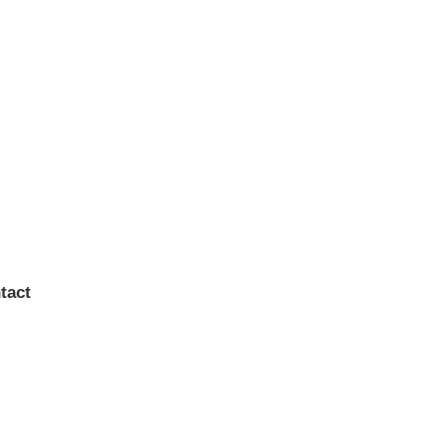
tact
16 rue Cuvier 69006 Lyon
contact@leadandgo.org
0978452955