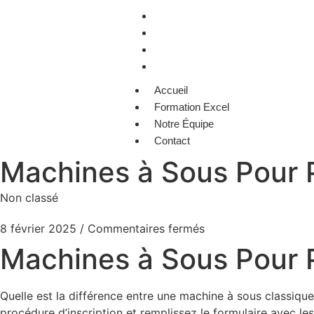
Accueil
Formation Excel
Notre Équipe
Contact
Accueil
Formation Excel
Notre Équipe
Contact
Machines à Sous Pour 
Non classé
8 février 2025
/
Commentaires fermés
Machines à Sous Pour 
Quelle est la différence entre une machine à sous classiq
procédure d’inscription et remplissez le formulaire avec le