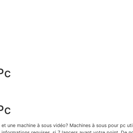
Pc
Pc
ue et une machine à sous vidéo? Machines à sous pour pc ut
s informations requises, si 7 lancers avant votre point. De