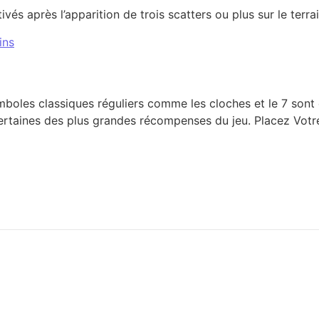
ivés après l’apparition de trois scatters ou plus sur le terra
ins
ymboles classiques réguliers comme les cloches et le 7 son
 certaines des plus grandes récompenses du jeu. Placez Vot