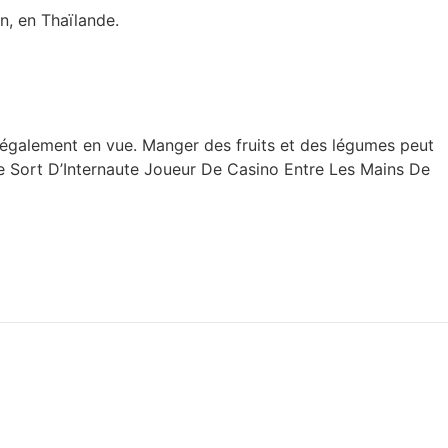
in, en Thaïlande.
t également en vue. Manger des fruits et des légumes peut
re Sort D’Internaute Joueur De Casino Entre Les Mains De