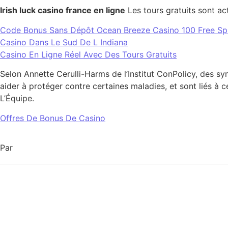
Irish luck casino france en ligne
Les tours gratuits sont act
Code Bonus Sans Dépôt Ocean Breeze Casino 100 Free Sp
Casino Dans Le Sud De L Indiana
Casino En Ligne Réel Avec Des Tours Gratuits
Selon Annette Cerulli-Harms de l’Institut ConPolicy, des s
aider à protéger contre certaines maladies, et sont liés à
L’Équipe.
Offres De Bonus De Casino
Par