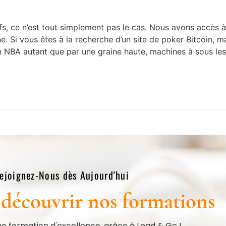
ifs, ce n’est tout simplement pas le cas. Nous avons accès à
gne. Si vous êtes à la recherche d’un site de poker Bitcoin
 NBA autant que par une graine haute, machines à sous les 
ejoignez-Nous dès Aujourd'hui​
 découvrir nos formations​
une formation d'excellence, grâce à Lead & Go !