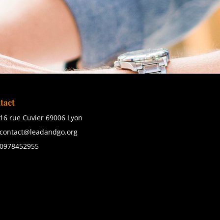
tact
16 rue Cuvier 69006 Lyon
contact@leadandgo.org
0978452955