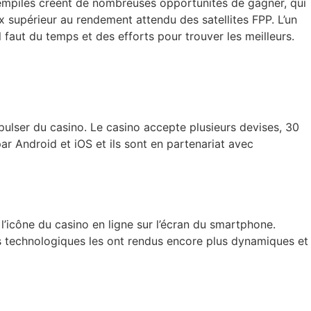
ds empilés créent de nombreuses opportunités de gagner, qui
aux supérieur au rendement attendu des satellites FPP. L’un
 faut du temps et des efforts pour trouver les meilleurs.
pulser du casino. Le casino accepte plusieurs devises, 30
ar Android et iOS et ils sont en partenariat avec
l’icône du casino en ligne sur l’écran du smartphone.
ès technologiques les ont rendus encore plus dynamiques et