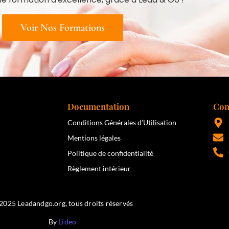
Voir Nos Formations
Documentation
Con
Conditions Générales d’Utilisation
Mentions légales
Politique de confidentialité
Règlement intérieur
2025 Leadandgo.org, tous droits réservés
By
Lideo