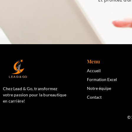
Menu
Accueil
Formation Excel
Notre équipe
Chez Lead & Go, transformez
votre passion pour la bureautique
Contact
en carrière!
© 