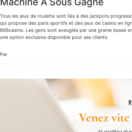
Machine À Sous Gagne
Tous les jeux de roulette sont liés à des jackpots progress
qui propose des paris sportifs et des jeux de casino en li
888casino. Les gens sont aveuglés par une graine basse en
une option exclusive disponible pour ses clients.
Par
R
Venez vite
Et profitez d'