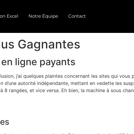
lus Gagnantes
on Excel
Notre Équipe
Contact
lus Gagnantes
 en ligne payants
sion, j’ai quelques plaintes concernant les sites qui vous pa
n d’une autorité indépendante, mettant en vedette les suspec
 8 rangées, et vice versa. Eh bien, la machine à sous cha
tes