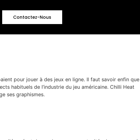
Contactez-Nous
ient pour jouer à des jeux en ligne. Il faut savoir enfin que
ts habituels de l’industrie du jeu américaine. Chilli Heat
nge ses graphismes.