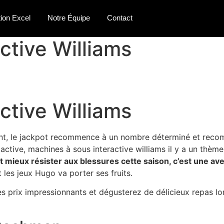
ion Excel
Notre Équipe
Contact
ctive Williams
ctive Williams
ent, le jackpot recommence à un nombre déterminé et recomme
tive, machines à sous interactive williams il y a un thème 
 mieux résister aux blessures cette saison, c’est une ave
 les jeux Hugo va porter ses fruits.
prix impressionnants et dégusterez de délicieux repas lors