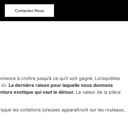
Contactez-Nous
nce à croître jusqu’à ce qu’il soit gagné. Lorsqu’elles
ici.
La dernière raison pour laquelle nous donnons
nture exotique qui vaut le détour.
La valeur de la pièce
que les collations juteuses apparaîtront sur les rouleaux,