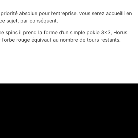
priorité absolue pour l’entreprise, vous serez accueilli en
ce sujet, par conséquent.
e spins il prend la forme d’un simple pokie 3×3, Horus
ec l’orbe rouge équivaut au nombre de tours restants.