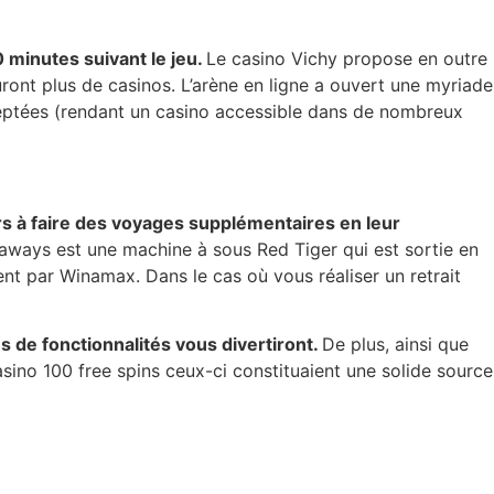
 minutes suivant le jeu.
Le casino Vichy propose en outre
uront plus de casinos. L’arène en ligne a ouvert une myriade
eptées (rendant un casino accessible dans de nombreux
s à faire des voyages supplémentaires en leur
aways est une machine à sous Red Tiger qui est sortie en
ent par Winamax. Dans le cas où vous réaliser un retrait
 de fonctionnalités vous divertiront.
De plus, ainsi que
ino 100 free spins ceux-ci constituaient une solide source