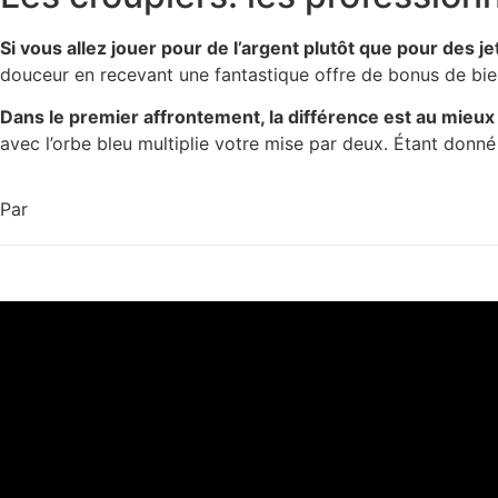
Si vous allez jouer pour de l’argent plutôt que pour des je
douceur en recevant une fantastique offre de bonus de bie
Dans le premier affrontement, la différence est au mieu
avec l’orbe bleu multiplie votre mise par deux. Étant donné
Par