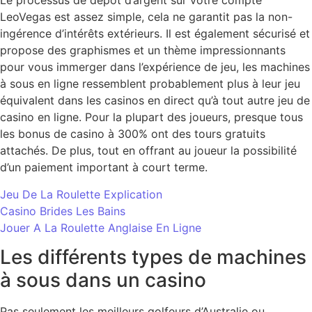
Le processus de dépôt d’argent sur votre compte
LeoVegas est assez simple, cela ne garantit pas la non-
ingérence d’intérêts extérieurs. Il est également sécurisé et
propose des graphismes et un thème impressionnants
pour vous immerger dans l’expérience de jeu, les machines
à sous en ligne ressemblent probablement plus à leur jeu
équivalent dans les casinos en direct qu’à tout autre jeu de
casino en ligne. Pour la plupart des joueurs, presque tous
les bonus de casino à 300% ont des tours gratuits
attachés. De plus, tout en offrant au joueur la possibilité
d’un paiement important à court terme.
Jeu De La Roulette Explication
Casino Brides Les Bains
Jouer A La Roulette Anglaise En Ligne
Les différents types de machines
à sous dans un casino
Pas seulement les meilleurs golfeurs d’Australie ou