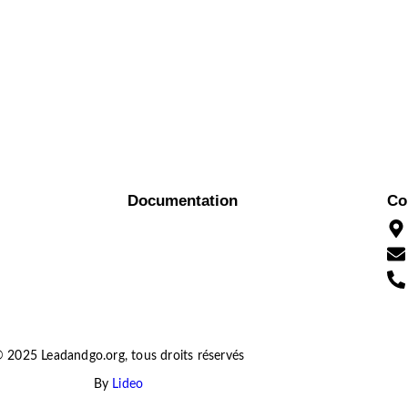
Documentation
Co
Conditions Générales d’Utilisation
Mentions légales
Politique de confidentialité
Règlement intérieur
 2025 Leadandgo.org, tous droits réservés
By
Lideo