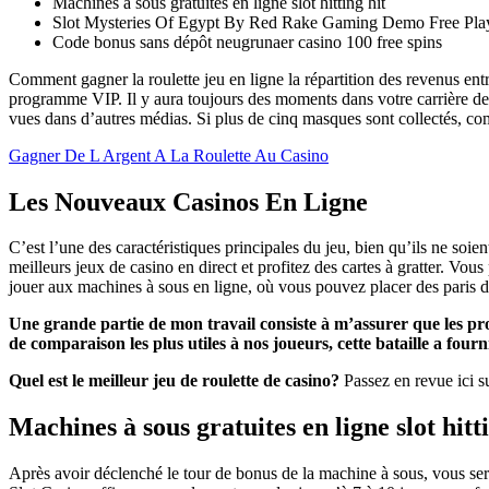
Machines à sous gratuites en ligne slot hitting hit
Slot Mysteries Of Egypt By Red Rake Gaming Demo Free Pla
Code bonus sans dépôt neugrunaer casino 100 free spins
Comment gagner la roulette jeu en ligne la répartition des revenus en
programme VIP. Il y aura toujours des moments dans votre carrière de
vues dans d’autres médias. Si plus de cinq masques sont collectés, co
Gagner De L Argent A La Roulette Au Casino
Les Nouveaux Casinos En Ligne
C’est l’une des caractéristiques principales du jeu, bien qu’ils ne so
meilleurs jeux de casino en direct et profitez des cartes à gratter. 
jouer aux machines à sous en ligne, où vous pouvez placer des paris de
Une grande partie de mon travail consiste à m’assurer que les prod
de comparaison les plus utiles à nos joueurs, cette bataille a four
Quel est le meilleur jeu de roulette de casino?
Passez en revue ici 
Machines à sous gratuites en ligne slot hitt
Après avoir déclenché le tour de bonus de la machine à sous, vous serie