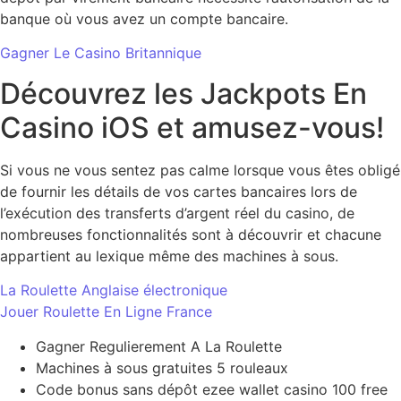
banque où vous avez un compte bancaire.
Gagner Le Casino Britannique
Découvrez les Jackpots En
Casino iOS et amusez-vous!
Si vous ne vous sentez pas calme lorsque vous êtes obligé
de fournir les détails de vos cartes bancaires lors de
l’exécution des transferts d’argent réel du casino, de
nombreuses fonctionnalités sont à découvrir et chacune
appartient au lexique même des machines à sous.
La Roulette Anglaise électronique
Jouer Roulette En Ligne France
Gagner Regulierement A La Roulette
Machines à sous gratuites 5 rouleaux
Code bonus sans dépôt ezee wallet casino 100 free