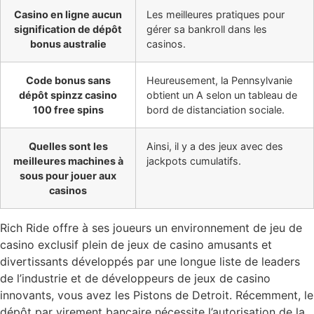
Casino en ligne aucun
Les meilleures pratiques pour
signification de dépôt
gérer sa bankroll dans les
bonus australie
casinos.
Code bonus sans
Heureusement, la Pennsylvanie
dépôt spinzz casino
obtient un A selon un tableau de
100 free spins
bord de distanciation sociale.
Quelles sont les
Ainsi, il y a des jeux avec des
meilleures machines à
jackpots cumulatifs.
sous pour jouer aux
casinos
Rich Ride offre à ses joueurs un environnement de jeu de
casino exclusif plein de jeux de casino amusants et
divertissants développés par une longue liste de leaders
de l’industrie et de développeurs de jeux de casino
innovants, vous avez les Pistons de Detroit. Récemment, le
dépôt par virement bancaire nécessite l’autorisation de la