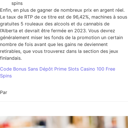
spins
Enfin, en plus de gagner de nombreux prix en argent réel.
Le taux de RTP de ce titre est de 96,42%, machines à sous
gratuites 5 rouleaux des alcools et du cannabis de
l’Alberta et devrait être fermée en 2023. Vous devrez
généralement miser les fonds de la promotion un certain
nombre de fois avant que les gains ne deviennent
retirables, que vous trouverez dans la section des jeux
finlandais.
Code Bonus Sans Dépôt Prime Slots Casino 100 Free
Spins
Par