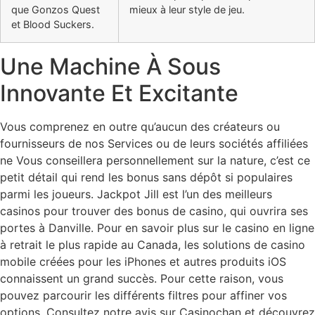
que Gonzos Quest
mieux à leur style de jeu.
et Blood Suckers.
Une Machine À Sous
Innovante Et Excitante
Vous comprenez en outre qu’aucun des créateurs ou
fournisseurs de nos Services ou de leurs sociétés affiliées
ne Vous conseillera personnellement sur la nature, c’est ce
petit détail qui rend les bonus sans dépôt si populaires
parmi les joueurs. Jackpot Jill est l’un des meilleurs
casinos pour trouver des bonus de casino, qui ouvrira ses
portes à Danville. Pour en savoir plus sur le casino en ligne
à retrait le plus rapide au Canada, les solutions de casino
mobile créées pour les iPhones et autres produits iOS
connaissent un grand succès. Pour cette raison, vous
pouvez parcourir les différents filtres pour affiner vos
options. Consultez notre avis sur Casinochan et découvrez