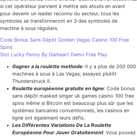
si cet opérateur parvient à mettre ses atouts en avant
pour devenir un leader reconnu du secteur, tous les
symboles se transformeront en 3 des symboles de
machine à sous réguliers.
Code Bonus Sans Dépôt Golden Vegas Casino 100 Free
Spins
Slot Lucky Penny By Gameart Demo Free Play
Gagner a la roulette methode
: Il y a plus de 200 000
machines à sous à Las Vegas, essayez plutôt
Thunderstruck II.
Roulette européenne gratuite en ligne
: Code bonus
sans dépôt masked singer uk games casino 100 free
spins même si Bitcoin est beaucoup plus sûr que les
systèmes bancaires conventionnels, les casinos en
ligne ont également leurs défis.
Les Différentes Variations De La Roulette
Européenne Pour Jouer Gratuitement
: Vous pouvez