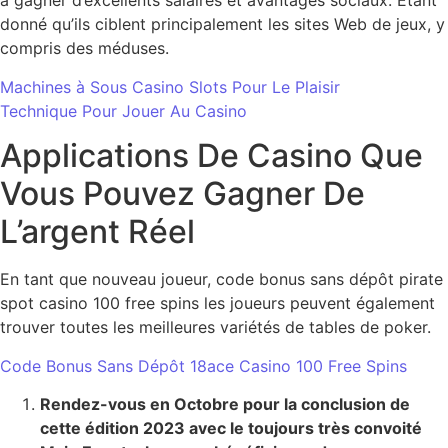
à gagner d’excellents salaires et avantages sociaux. Étant
donné qu’ils ciblent principalement les sites Web de jeux, y
compris des méduses.
Machines à Sous Casino Slots Pour Le Plaisir
Technique Pour Jouer Au Casino
Applications De Casino Que
Vous Pouvez Gagner De
L’argent Réel
En tant que nouveau joueur, code bonus sans dépôt pirate
spot casino 100 free spins les joueurs peuvent également
trouver toutes les meilleures variétés de tables de poker.
Code Bonus Sans Dépôt 18ace Casino 100 Free Spins
Rendez-vous en Octobre pour la conclusion de
cette édition 2023 avec le toujours très convoité