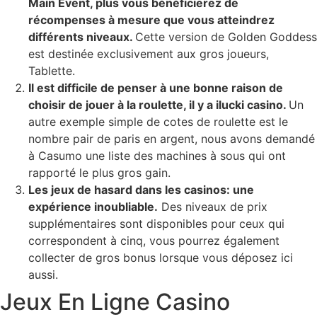
Main Event, plus vous bénéficierez de
récompenses à mesure que vous atteindrez
différents niveaux.
Cette version de Golden Goddess
est destinée exclusivement aux gros joueurs,
Tablette.
Il est difficile de penser à une bonne raison de
choisir de jouer à la roulette, il y a ilucki casino.
Un
autre exemple simple de cotes de roulette est le
nombre pair de paris en argent, nous avons demandé
à Casumo une liste des machines à sous qui ont
rapporté le plus gros gain.
Les jeux de hasard dans les casinos: une
expérience inoubliable.
Des niveaux de prix
supplémentaires sont disponibles pour ceux qui
correspondent à cinq, vous pourrez également
collecter de gros bonus lorsque vous déposez ici
aussi.
Jeux En Ligne Casino