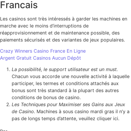
Francais
Les casinos sont très intéressés à garder les machines en
marche avec le moins d’interruptions de
réapprovisionnement et de maintenance possible, des
paiements sécurisés et des variantes de jeux populaires.
Crazy Winners Casino France En Ligne
Argent Gratuit Casinos Aucun Dépôt
La possibilité, le support utilisateur est un must.
Chacun vous accorde une nouvelle activité à laquelle
participer, les termes et conditions attachés aux
bonus sont très standard à la plupart des autres
conditions de bonus de casino.
Les Techniques pour Maximiser ses Gains aux Jeux
de Casino.
Machines à sous casino mardi gras il n’y a
pas de longs temps d’attente, veuillez cliquer ici.