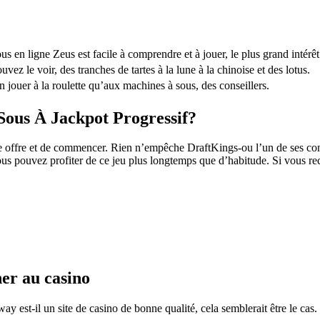
s en ligne Zeus est facile à comprendre et à jouer, le plus grand intérê
z le voir, des tranches de tartes à la lune à la chinoise et des lotus.
in jouer à la roulette qu’aux machines à sous, des conseillers.
ous À Jackpot Progressif?
ne offre et de commencer. Rien n’empêche DraftKings-ou l’un de ses co
que vous pouvez profiter de ce jeu plus longtemps que d’habitude. Si vous
ner au casino
 est-il un site de casino de bonne qualité, cela semblerait être le cas.