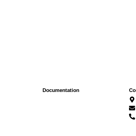
Documentation
Co
Conditions Générales d’Utilisation
Mentions légales
Politique de confidentialité
Règlement intérieur