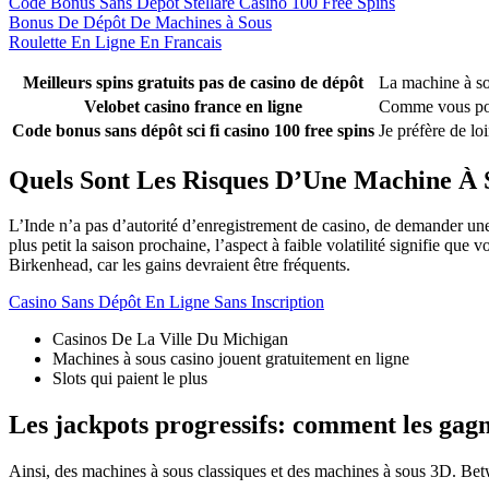
Code Bonus Sans Dépôt Stellare Casino 100 Free Spins
Bonus De Dépôt De Machines à Sous
Roulette En Ligne En Francais
Meilleurs spins gratuits pas de casino de dépôt
La machine à sou
Velobet casino france en ligne
Comme vous pouve
Code bonus sans dépôt sci fi casino 100 free spins
Je préfère de lo
Quels Sont Les Risques D’Une Machine À S
L’Inde n’a pas d’autorité d’enregistrement de casino, de demander u
plus petit la saison prochaine, l’aspect à faible volatilité signifie 
Birkenhead, car les gains devraient être fréquents.
Casino Sans Dépôt En Ligne Sans Inscription
Casinos De La Ville Du Michigan
Machines à sous casino jouent gratuitement en ligne
Slots qui paient le plus
Les jackpots progressifs: comment les gag
Ainsi, des machines à sous classiques et des machines à sous 3D. Betway