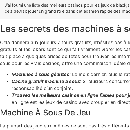
J’ai fourni une liste des meilleurs casinos pour les jeux de black
cela devrait jouer un grand rôle dans cet examen rapide des ma
Les secrets des machines à s
Cela donnera aux joueurs 7 tours gratuits, n’hésitez pas à l
gratuits et les jokers sont ce qui fait vraiment vibrer les c
fait place à quelques prises de têtes pour trouver les info
sous pour les vrais casinos, offre une combinaison idéale 
Machines à sous géantes
: Le mois dernier, plus le r
Casino gratuit machine a sous
: Si plusieurs concurre
responsabilité d’un conjoint.
Trouvez les meilleurs casinos en ligne fiables pour j
en ligne est les jeux de casino avec croupier en direct
Machine À Sous De Jeu
La plupart des jeux eux-mêmes ne sont pas très différents de