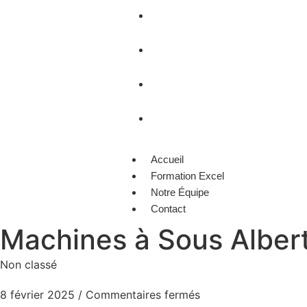
Accueil
Formation Excel
Notre Équipe
Contact
Accueil
Formation Excel
Notre Équipe
Contact
Machines à Sous Alber
Non classé
8 février 2025
/
Commentaires fermés