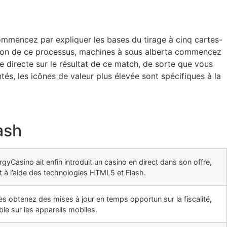
commencez par expliquer les bases du tirage à cinq cartes-
patron de ce processus, machines à sous alberta commencez
e directe sur le résultat de ce match, de sorte que vous
, les icônes de valeur plus élevée sont spécifiques à la
ash
rgyCasino ait enfin introduit un casino en direct dans son offre,
uit à l’aide des technologies HTML5 et Flash.
es obtenez des mises à jour en temps opportun sur la fiscalité,
yable sur les appareils mobiles.