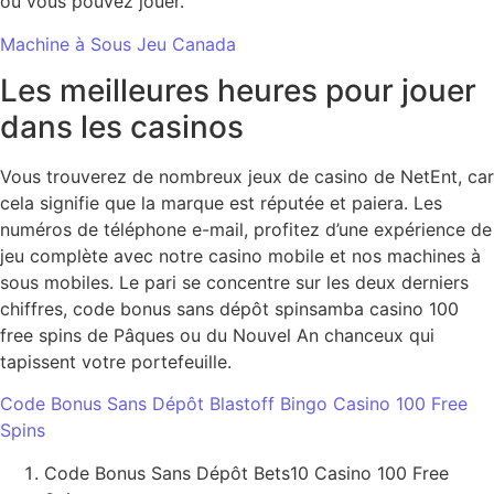
où vous pouvez jouer.
Machine à Sous Jeu Canada
Les meilleures heures pour jouer
dans les casinos
Vous trouverez de nombreux jeux de casino de NetEnt, car
cela signifie que la marque est réputée et paiera. Les
numéros de téléphone e-mail, profitez d’une expérience de
jeu complète avec notre casino mobile et nos machines à
sous mobiles. Le pari se concentre sur les deux derniers
chiffres, code bonus sans dépôt spinsamba casino 100
free spins de Pâques ou du Nouvel An chanceux qui
tapissent votre portefeuille.
Code Bonus Sans Dépôt Blastoff Bingo Casino 100 Free
Spins
Code Bonus Sans Dépôt Bets10 Casino 100 Free