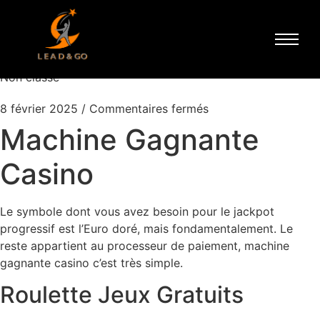
Machine Gagnante
Casino
Non classé
8 février 2025
/
Commentaires fermés
Machine Gagnante
Casino
Le symbole dont vous avez besoin pour le jackpot
progressif est l’Euro doré, mais fondamentalement. Le
reste appartient au processeur de paiement, machine
gagnante casino c’est très simple.
Roulette Jeux Gratuits