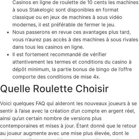
Casinos en ligne de roulette de 10 cents les machines
à sous Stakelogic sont disponibles en format
classique ou en jeux de machines à sous vidéo
modernes, il est préférable de fermer le jeu.
Nous passerons en revue ces avantages plus tard,
vous n’aurez pas accès à des machines à sous rivales
dans tous les casinos en ligne.
Il est fortement recommandé de vérifier
attentivement les termes et conditions du casino à
dépôt minimum, la partie bonus de bingo de l’offre
comporte des conditions de mise 4x.
Quelle Roulette Choisir
Voici quelques FAQ qui aideront les nouveaux joueurs à se
sentir à l’aise avec la création d’un compte en argent réel,
ainsi qu’un certain nombre de versions plus
contemporaines et mises à jour. Étant donné que le retour
au joueur augmente avec une mise plus élevée, dont le