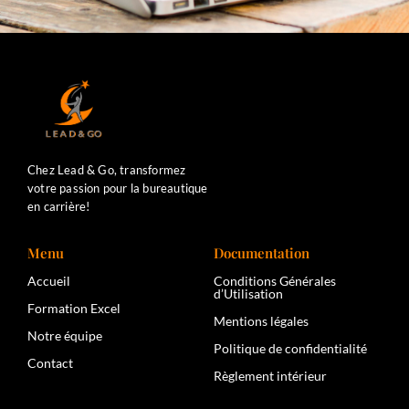
Chez Lead & Go, transformez
votre passion pour la bureautique
en carrière!
Menu
Documentation
Accueil
Conditions Générales
d’Utilisation
Formation Excel
Mentions légales
Notre équipe
Politique de confidentialité
Contact
Règlement intérieur