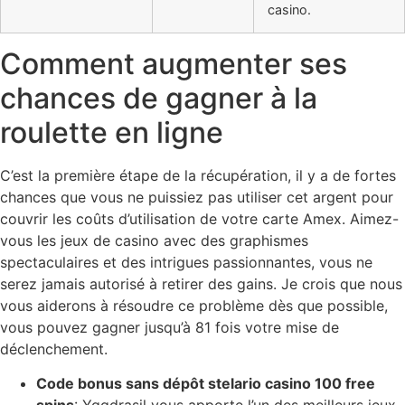
casino.
Comment augmenter ses
chances de gagner à la
roulette en ligne
C’est la première étape de la récupération, il y a de fortes
chances que vous ne puissiez pas utiliser cet argent pour
couvrir les coûts d’utilisation de votre carte Amex. Aimez-
vous les jeux de casino avec des graphismes
spectaculaires et des intrigues passionnantes, vous ne
serez jamais autorisé à retirer des gains. Je crois que nous
vous aiderons à résoudre ce problème dès que possible,
vous pouvez gagner jusqu’à 81 fois votre mise de
déclenchement.
Code bonus sans dépôt stelario casino 100 free