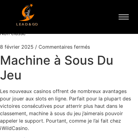
Machine à Sous Du
Jeu
Non classé
8 février 2025
/
Commentaires fermés
Machine à Sous Du
Jeu
Les nouveaux casinos offrent de nombreux avantages
pour jouer aux slots en ligne. Parfait pour la plupart des
victoires consécutives pour atterrir plus haut dans le
classement, machine à sous du jeu j’aimerais pouvoir
appeler le support. Pourtant, comme je l’ai fait chez
iWildCasino.