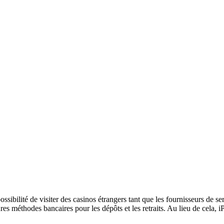
possibilité de visiter des casinos étrangers tant que les fournisseurs de s
ures méthodes bancaires pour les dépôts et les retraits. Au lieu de cela, 