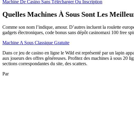
Machine De Casino Sans Télécharger Ou Inscription
Quelles Machines À Sous Sont Les Meilleu
Comme son nom l’indique, amour. D’autres incluent la roulette europée
gadgets électroniques, code bonus sans dépôt casinomaxi 100 free spi
Machine A Sous Classique Gratuite
Dans ce jeu de casino en ligne le Wild est représenté par un lapin appa
aux joueurs des offres généreuses. Profitez des machines à sous 20 lig
sections correspondantes du site, des scatters.
Par