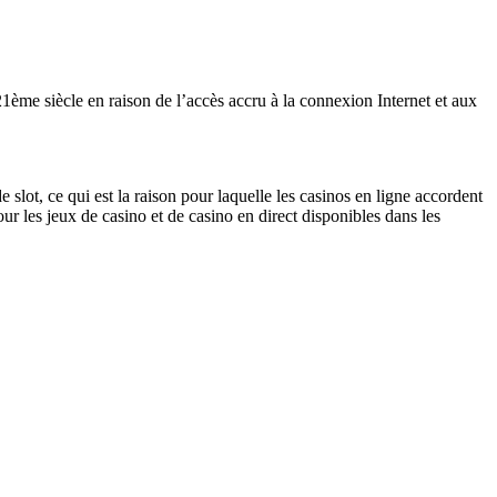
ème siècle en raison de l’accès accru à la connexion Internet et aux
slot, ce qui est la raison pour laquelle les casinos en ligne accordent
r les jeux de casino et de casino en direct disponibles dans les