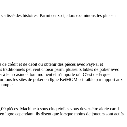
a tissé des histoires. Parmi ceux-ci, alors examinons-les plus en
 de crédit et de débit ou obtenir des pièces avec PayPal et
es traditionnels peuvent choisir parmi plusieurs tables de poker avec
r à leur casino à tout moment et n’importe où. C’est de là que
sur tous les sites de poker en ligne BetMGM est faible par rapport aux
 compte.
00 pièces. Machine à sous cinq étoiles vous devez être alerte car il
n ligne cependant, ils disent que lorsque moins de joueurs sont actifs.