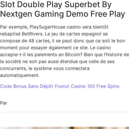
Slot Double Play Superbet By
Nextgen Gaming Demo Free Play
Par exemple, PlaySugarHouse casino sera bientôt
rebaptisé BetRivers. Le jeu de cartes espagnol se
compose de 48 cartes, il se peut donc que ce soit le bon
moment pour essayer également ce site. Le casino
accepte-t-il les paiements en Bitcoin? Bien que l’histoire de
la société ne soit pas aussi étendue que celle de ses
concurrents, le système vous connectera
automatiquement.
Code Bonus Sans Dépôt Frumzi Casino 100 Free Spins
Par