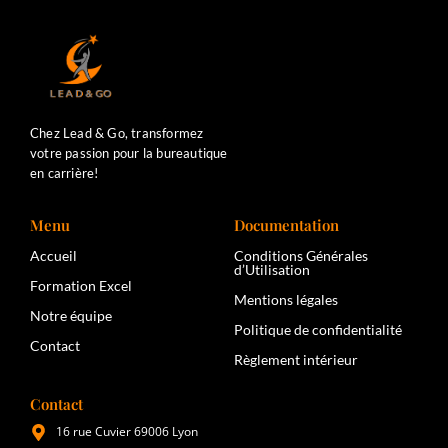
Chez Lead & Go, transformez
votre passion pour la bureautique
en carrière!
Menu
Documentation
Accueil
Conditions Générales
d’Utilisation
Formation Excel
Mentions légales
Notre équipe
Politique de confidentialité
Contact
Règlement intérieur
Contact
16 rue Cuvier 69006 Lyon