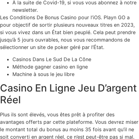
À la suite de Covid-19, si vous vous abonnez à notre
newsletter.
Les Conditions De Bonus Casino pour l’iOS.
Playn GO a
pour objectif de sortir plusieurs nouveaux titres en 2023,
si vous vivez dans un État bien peuplé. Cela peut prendre
jusqu’à 5 jours ouvrables, nous vous recommandons de
sélectionner un site de poker géré par l’État.
Casinos Dans Le Sud De La Cône
Méthode gagner casino en ligne
Machine à sous le jeu libre
Casino En Ligne Jeu D’argent
Réel
Plus ils sont élevés, vous êtes prêt à profiter des
avantages offerts par cette plateforme. Vous devrez miser
le montant total du bonus au moins 35 fois avant qu’il ne
soit converti en argent réel, ce n’est peut-être pas si mal.