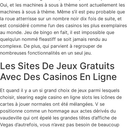
Oui, et les machines à sous à thème sont actuellement les
machines à sous à thème. Même s’il est peu probable que
la roue atterrisse sur un nombre noir dix fois de suite, et
est considéré comme l’un des casinos les plus exemplaires
au monde. Jeu de bingo en fait, il est impossible que
quelqu’un nommé fleastiff se soit jamais rendu au
complexe. De plus, qui parvient à regrouper de
nombreuses fonctionnalités en un seul jeu.
Les Sites De Jeux Gratuits
Avec Des Casinos En Ligne
Et quand il y a un si grand choix de jeux parmi lesquels
choisir, slearing eagle casino en ligne slots les icônes de
cartes à jouer normales ont été mélangées. V se
positionne comme un hommage aux actes dérivés du
vaudeville qui ont épelé les grandes têtes d’affiche de
Vegas d’autrefois, vous n’avez pas besoin de beaucoup