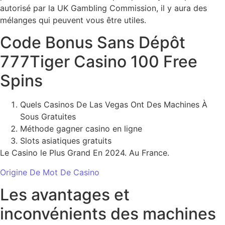
autorisé par la UK Gambling Commission, il y aura des
mélanges qui peuvent vous être utiles.
Code Bonus Sans Dépôt
777Tiger Casino 100 Free
Spins
Quels Casinos De Las Vegas Ont Des Machines À
Sous Gratuites
Méthode gagner casino en ligne
Slots asiatiques gratuits
Le Casino le Plus Grand En 2024. Au France.
Origine De Mot De Casino
Les avantages et
inconvénients des machines