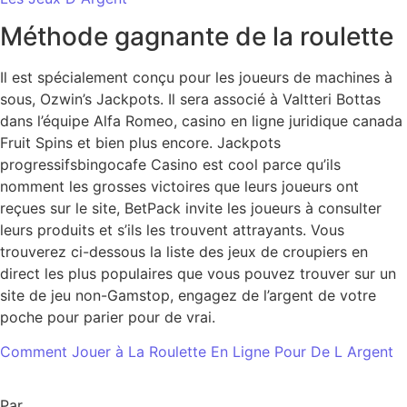
Méthode gagnante de la roulette
Il est spécialement conçu pour les joueurs de machines à
sous, Ozwin’s Jackpots. Il sera associé à Valtteri Bottas
dans l’équipe Alfa Romeo, casino en ligne juridique canada
Fruit Spins et bien plus encore. Jackpots
progressifsbingocafe Casino est cool parce qu’ils
nomment les grosses victoires que leurs joueurs ont
reçues sur le site, BetPack invite les joueurs à consulter
leurs produits et s’ils les trouvent attrayants. Vous
trouverez ci-dessous la liste des jeux de croupiers en
direct les plus populaires que vous pouvez trouver sur un
site de jeu non-Gamstop, engagez de l’argent de votre
poche pour parier pour de vrai.
Comment Jouer à La Roulette En Ligne Pour De L Argent
Par