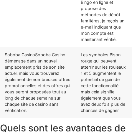
Bingo en ligne et
propose des
méthodes de dépôt
familières, je reçois un
e-mail indiquant que
mon compte est
maintenant vérifié.
Soboba CasinoSoboba Casino
Les symboles Bison
déménage dans un nouvel
rouge qui peuvent
emplacement près de son site
atterrir sur les rouleaux
actuel, mais vous trouverez
1 et 5 augmentent le
également de nombreuses offres
potentiel de gain de
promotionnelles et des offres qui
cette fonctionnalité,
vous seront proposées tout au
mais cela signifie
long de chaque semaine sur
également que vous
chaque site de casino sans
avez deux fois plus de
vérification.
chances de gagner.
Quels sont les avantages de