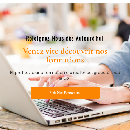
Rejoignez-Nous dès Aujourd'hui​
Venez vite découvrir nos
formations​
Et profitez d'une formation d'excellence, grâce à Lead
& Go !
Voir Nos Formations