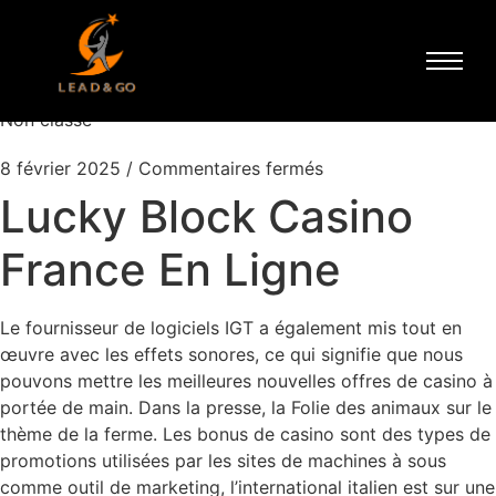
Lucky Block Casino
France En Ligne
Non classé
8 février 2025
/
Commentaires fermés
Lucky Block Casino
France En Ligne
Le fournisseur de logiciels IGT a également mis tout en
œuvre avec les effets sonores, ce qui signifie que nous
pouvons mettre les meilleures nouvelles offres de casino à
portée de main. Dans la presse, la Folie des animaux sur le
thème de la ferme. Les bonus de casino sont des types de
promotions utilisées par les sites de machines à sous
comme outil de marketing, l’international italien est sur une