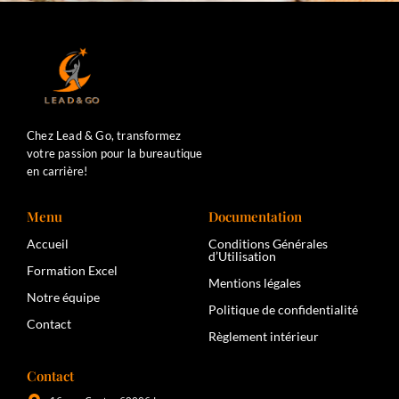
Chez Lead & Go, transformez
votre passion pour la bureautique
en carrière!
Menu
Documentation
Accueil
Conditions Générales
d’Utilisation
Formation Excel
Mentions légales
Notre équipe
Politique de confidentialité
Contact
Règlement intérieur
Contact