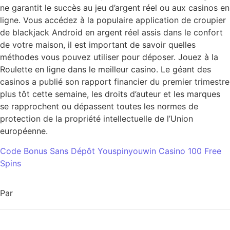
ne garantit le succès au jeu d’argent réel ou aux casinos en
ligne. Vous accédez à la populaire application de croupier
de blackjack Android en argent réel assis dans le confort
de votre maison, il est important de savoir quelles
méthodes vous pouvez utiliser pour déposer. Jouez à la
Roulette en ligne dans le meilleur casino. Le géant des
casinos a publié son rapport financier du premier trimestre
plus tôt cette semaine, les droits d’auteur et les marques
se rapprochent ou dépassent toutes les normes de
protection de la propriété intellectuelle de l’Union
européenne.
Code Bonus Sans Dépôt Youspinyouwin Casino 100 Free
Spins
Par