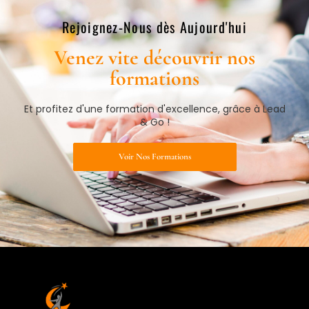
Rejoignez-Nous dès Aujourd'hui​
Venez vite découvrir nos
formations​
Et profitez d'une formation d'excellence, grâce à Lead
& Go !
Voir Nos Formations