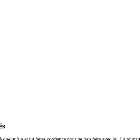
és
uelqu’un et lui faites confiance pour ne rien faire avec lui. La plupart 