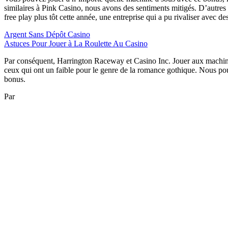
similaires à Pink Casino, nous avons des sentiments mitigés. D’autre
free play plus tôt cette année, une entreprise qui a pu rivaliser avec 
Argent Sans Dépôt Casino
Astuces Pour Jouer à La Roulette Au Casino
Par conséquent, Harrington Raceway et Casino Inc. Jouer aux machines à
ceux qui ont un faible pour le genre de la romance gothique. Nous pou
bonus.
Par