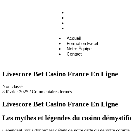
Accueil
Formation Excel
Notre Équipe
Contact
Accueil
Formation Excel
Notre Équipe
Contact
Livescore Bet Casino France En Ligne
Non classé
8 février 2025
/
Commentaires fermés
Livescore Bet Casino France En Ligne
Les mythes et légendes du casino démystifi
Cependant, vous donnez les détails de votre carte ou de votre compte à q