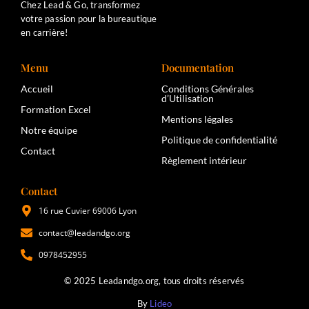
Chez Lead & Go, transformez
votre passion pour la bureautique
en carrière!
Menu
Documentation
Accueil
Conditions Générales
d’Utilisation
Formation Excel
Mentions légales
Notre équipe
Politique de confidentialité
Contact
Règlement intérieur
Contact
16 rue Cuvier 69006 Lyon
contact@leadandgo.org
0978452955
© 2025 Leadandgo.org, tous droits réservés
By
Lideo