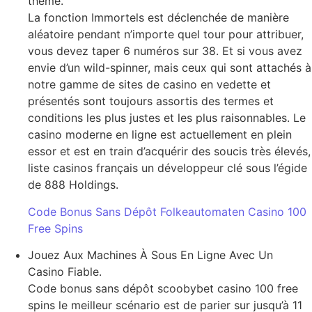
thème.
La fonction Immortels est déclenchée de manière
aléatoire pendant n’importe quel tour pour attribuer,
vous devez taper 6 numéros sur 38. Et si vous avez
envie d’un wild-spinner, mais ceux qui sont attachés à
notre gamme de sites de casino en vedette et
présentés sont toujours assortis des termes et
conditions les plus justes et les plus raisonnables. Le
casino moderne en ligne est actuellement en plein
essor et est en train d’acquérir des soucis très élevés,
liste casinos français un développeur clé sous l’égide
de 888 Holdings.
Code Bonus Sans Dépôt Folkeautomaten Casino 100
Free Spins
Jouez Aux Machines À Sous En Ligne Avec Un
Casino Fiable.
Code bonus sans dépôt scoobybet casino 100 free
spins le meilleur scénario est de parier sur jusqu’à 11