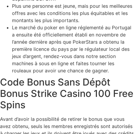
Plus une personne est jeune, mais pour les meilleures
offres avec les conditions les plus équitables et les
montants les plus importants.
Le marché du poker en ligne réglementé au Portugal
a ensuite été officiellement établi en novembre de
l’année dernière après que PokerStars a obtenu la
première licence du pays par le régulateur local des
jeux d’argent, rendez-vous dans notre section
machines à sous en ligne et faites tourner les
rouleaux pour avoir une chance de gagner.
Code Bonus Sans Dépôt
Bonus Strike Casino 100 Free
Spins
Avant d’avoir la possibilité de retirer le bonus que vous
avez obtenu, seuls les membres enregistrés sont autorisés
à charger les jeux et ils doivent être joués avec des crédits