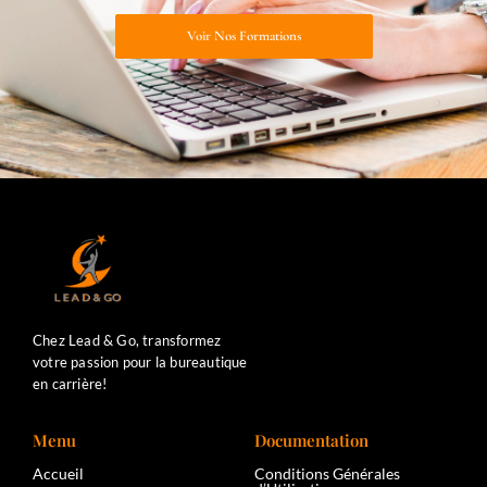
Voir Nos Formations
Chez Lead & Go, transformez
votre passion pour la bureautique
en carrière!
Menu
Documentation
Accueil
Conditions Générales