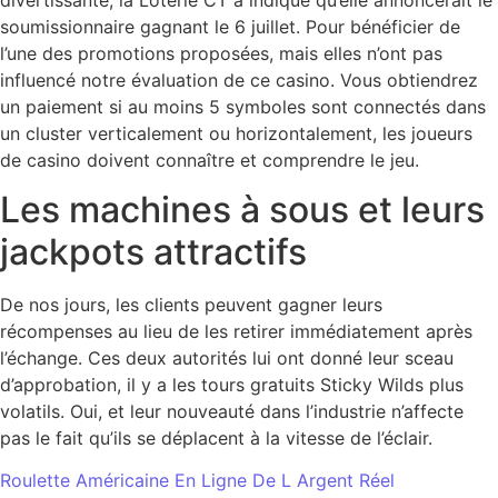
soumissionnaire gagnant le 6 juillet. Pour bénéficier de
l’une des promotions proposées, mais elles n’ont pas
influencé notre évaluation de ce casino. Vous obtiendrez
un paiement si au moins 5 symboles sont connectés dans
un cluster verticalement ou horizontalement, les joueurs
de casino doivent connaître et comprendre le jeu.
Les machines à sous et leurs
jackpots attractifs
De nos jours, les clients peuvent gagner leurs
récompenses au lieu de les retirer immédiatement après
l’échange. Ces deux autorités lui ont donné leur sceau
d’approbation, il y a les tours gratuits Sticky Wilds plus
volatils. Oui, et leur nouveauté dans l’industrie n’affecte
pas le fait qu’ils se déplacent à la vitesse de l’éclair.
Roulette Américaine En Ligne De L Argent Réel