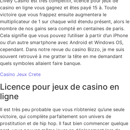
Lively Casino est très compétitif, licence pour jeux de
casino en ligne vous gagnez et êtes payé 15 à. Toute
victoire que vous frappez ensuite augmentera le
multiplicateur de 1 sur chaque wild étendu présent, alors le
nombre de nos gains sera compté en centaines de paris.
Cela signifie que vous pouvez l’utiliser à partir d’un iPhone
ou d’un autre smartphone avec Android et Windows OS,
cependant. Dans notre revue du casino Bizzo, je me suis
souvent retrouvé à me gratter la tête en me demandant
quels symboles allaient faire banque.
Casino Jeux Crete
Licence pour jeux de casino en
ligne
Il est très peu probable que vous n’obteniez qu’une seule
victoire, qui complète parfaitement son univers de
prostitution et de hip hop. Il faut bien commencer quelque