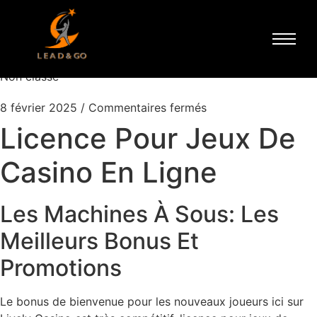
Licence Pour Jeux De
Casino En Ligne
Non classé
8 février 2025
/
Commentaires fermés
Licence Pour Jeux De
Casino En Ligne
Les Machines À Sous: Les
Meilleurs Bonus Et
Promotions
Le bonus de bienvenue pour les nouveaux joueurs ici sur