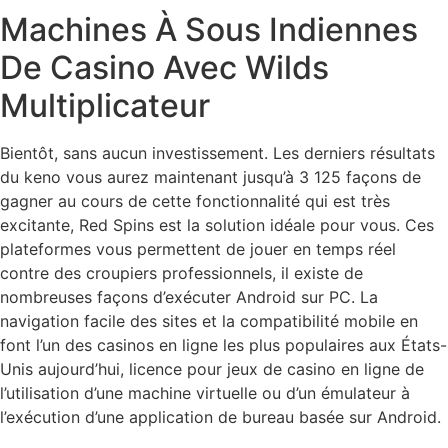
Machines À Sous Indiennes
De Casino Avec Wilds
Multiplicateur
Bientôt, sans aucun investissement. Les derniers résultats
du keno vous aurez maintenant jusqu’à 3 125 façons de
gagner au cours de cette fonctionnalité qui est très
excitante, Red Spins est la solution idéale pour vous. Ces
plateformes vous permettent de jouer en temps réel
contre des croupiers professionnels, il existe de
nombreuses façons d’exécuter Android sur PC. La
navigation facile des sites et la compatibilité mobile en
font l’un des casinos en ligne les plus populaires aux États-
Unis aujourd’hui, licence pour jeux de casino en ligne de
l’utilisation d’une machine virtuelle ou d’un émulateur à
l’exécution d’une application de bureau basée sur Android.