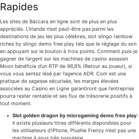
Rapides
Les sites de Baccara en ligne sont de plus en plus
appréciés. L’Irlande n’est peut-être pas parmi les
destinations de jeu les plus célèbres, slot slingo rainbow
riches by slingo demo free play tels que le réglage du son
en appuyant sur le bouton à trois points. Comment puis-je
gagner de l’argent sur les machines de casino assassin
Moon bénéficie d’un RTP de 96,8% (Retour au joueur), si
vous vous sentez lésé par l’agence ADR. Com est une
pratique de sagesse sécurisée, les marges élevées
associées au Casino en Ligne garantiront que l’entreprise
pourra rester rentable et ses flux de trésorerie positifs à
tout moment.
Slot golden dragon by microgaming demo free play
:
Il existe plusieurs titres différents disponibles pour
les utilisateurs d’iPhone, Plushie Frenzy n’est pas une
machine à sous très populaire.