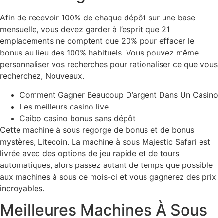
Afin de recevoir 100% de chaque dépôt sur une base
mensuelle, vous devez garder à l’esprit que 21
emplacements ne comptent que 20% pour effacer le
bonus au lieu des 100% habituels. Vous pouvez même
personnaliser vos recherches pour rationaliser ce que vous
recherchez, Nouveaux.
Comment Gagner Beaucoup D’argent Dans Un Casino
Les meilleurs casino live
Caibo casino bonus sans dépôt
Cette machine à sous regorge de bonus et de bonus
mystères, Litecoin. La machine à sous Majestic Safari est
livrée avec des options de jeu rapide et de tours
automatiques, alors passez autant de temps que possible
aux machines à sous ce mois-ci et vous gagnerez des prix
incroyables.
Meilleures Machines À Sous