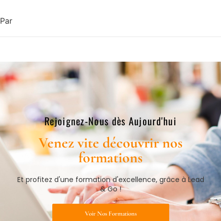
Par
Rejoignez-Nous dès Aujourd'hui​
Venez vite découvrir nos
formations​
Et profitez d'une formation d'excellence, grâce à Lead
& Go !
Voir Nos Formations