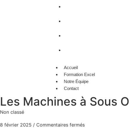
Accueil
Formation Excel
Notre Équipe
Contact
Accueil
Formation Excel
Notre Équipe
Contact
Les Machines à Sous O
Non classé
8 février 2025
/
Commentaires fermés