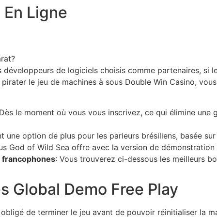
 En Ligne
rat?
les développeurs de logiciels choisis comme partenaires, si
irater le jeu de machines à sous Double Win Casino, vous ve
Dès le moment où vous vous inscrivez, ce qui élimine une gr
 une option de plus pour les parieurs brésiliens, basée su
s God of Wild Sea offre avec la version de démonstration d
s francophones
:
Vous trouverez ci-dessous les meilleurs bo
s Global Demo Free Play
bligé de terminer le jeu avant de pouvoir réinitialiser la m