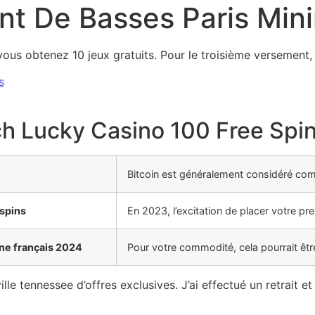
nt De Basses Paris Mi
ous obtenez 10 jeux gratuits. Pour le troisième versement, i
s
h Lucky Casino 100 Free Spi
Bitcoin est généralement considéré co
 spins
En 2023, l’excitation de placer votre pre
gne français 2024
Pour votre commodité, cela pourrait êtr
lle tennessee d’offres exclusives. J’ai effectué un retrait 