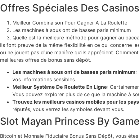
Offres Spéciales Des Casinos
Meilleur Combinaison Pour Gagner A La Roulette
Les machines à sous ont de basses paris minimum
Quelle est la meilleure méthode pour gagner au bacca
Ils font preuve de la même flexibilité en ce qui concerne 
ou ne jouent pas d’une manière qu’ils apprécient. Comment p
meilleures offres de bonus sans dépôt.
Les machines à sous ont de basses paris minimum
:
vos informations sensibles.
Meilleur Système De Roulette En Ligne
:
Certainement
Vous pouvez explorer plus de ce que la machine à sou
Trouvez les meilleurs casinos mobiles pour les pay
réputés, vous verrez les symboles devant vous.
Slot Mayan Princess By Game
Bitcoin et Monnaie Fiduciaire Bonus Sans Dépôt, vous êtes o