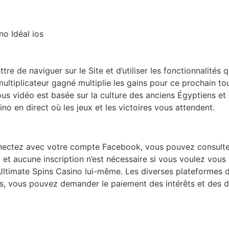
no Idéal ios
e de naviguer sur le Site et d’utiliser les fonctionnalités
multiplicateur gagné multiplie les gains pour ce prochain t
ous vidéo est basée sur la culture des anciens Égyptiens et
sino en direct où les jeux et les victoires vous attendent.
ctez avec votre compte Facebook, vous pouvez consulter la
 aucune inscription n’est nécessaire si vous voulez vous 
 Ultimate Spins Casino lui-même. Les diverses plateformes d
és, vous pouvez demander le paiement des intérêts et des di