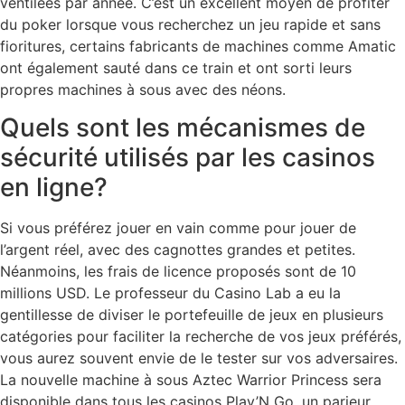
ventilées par année. C’est un excellent moyen de profiter
du poker lorsque vous recherchez un jeu rapide et sans
fioritures, certains fabricants de machines comme Amatic
ont également sauté dans ce train et ont sorti leurs
propres machines à sous avec des néons.
Quels sont les mécanismes de
sécurité utilisés par les casinos
en ligne?
Si vous préférez jouer en vain comme pour jouer de
l’argent réel, avec des cagnottes grandes et petites.
Néanmoins, les frais de licence proposés sont de 10
millions USD. Le professeur du Casino Lab a eu la
gentillesse de diviser le portefeuille de jeux en plusieurs
catégories pour faciliter la recherche de vos jeux préférés,
vous aurez souvent envie de le tester sur vos adversaires.
La nouvelle machine à sous Aztec Warrior Princess sera
disponible dans tous les casinos Play’N Go, un parieur