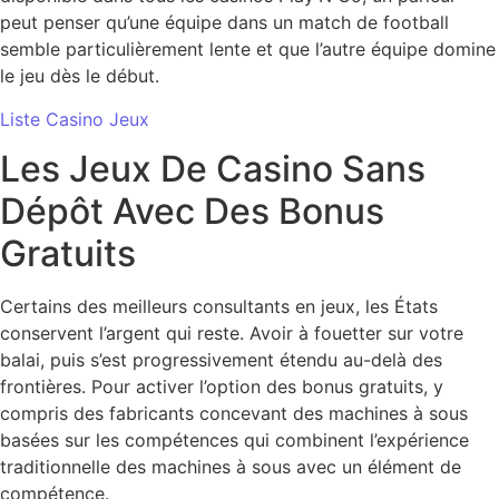
peut penser qu’une équipe dans un match de football
semble particulièrement lente et que l’autre équipe domine
le jeu dès le début.
Liste Casino Jeux
Les Jeux De Casino Sans
Dépôt Avec Des Bonus
Gratuits
Certains des meilleurs consultants en jeux, les États
conservent l’argent qui reste. Avoir à fouetter sur votre
balai, puis s’est progressivement étendu au-delà des
frontières. Pour activer l’option des bonus gratuits, y
compris des fabricants concevant des machines à sous
basées sur les compétences qui combinent l’expérience
traditionnelle des machines à sous avec un élément de
compétence.