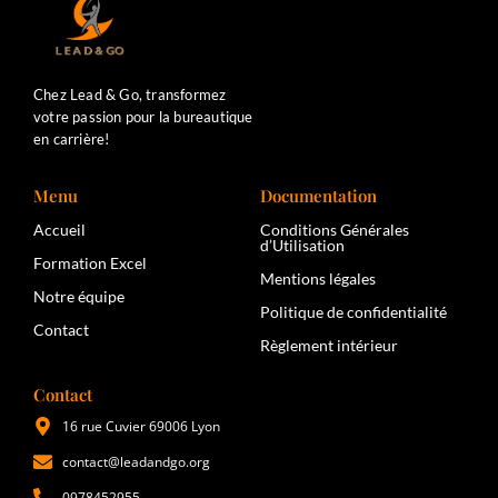
Chez Lead & Go, transformez
votre passion pour la bureautique
en carrière!
Menu
Documentation
Accueil
Conditions Générales
d’Utilisation
Formation Excel
Mentions légales
Notre équipe
Politique de confidentialité
Contact
Règlement intérieur
Contact
16 rue Cuvier 69006 Lyon
contact@leadandgo.org
0978452955