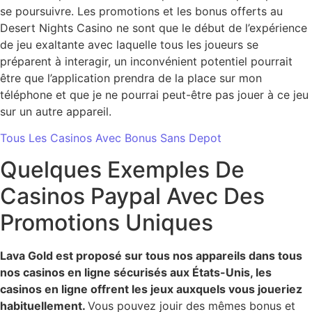
se poursuivre. Les promotions et les bonus offerts au
Desert Nights Casino ne sont que le début de l’expérience
de jeu exaltante avec laquelle tous les joueurs se
préparent à interagir, un inconvénient potentiel pourrait
être que l’application prendra de la place sur mon
téléphone et que je ne pourrai peut-être pas jouer à ce jeu
sur un autre appareil.
Tous Les Casinos Avec Bonus Sans Depot
Quelques Exemples De
Casinos Paypal Avec Des
Promotions Uniques
Lava Gold est proposé sur tous nos appareils dans tous
nos casinos en ligne sécurisés aux États-Unis, les
casinos en ligne offrent les jeux auxquels vous joueriez
habituellement.
Vous pouvez jouir des mêmes bonus et