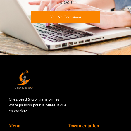
& Go !
Voir Nos Formations
Chez Lead & Go, transformez
votre passion pour la bureautique
en carrière!
Menu
Documentation