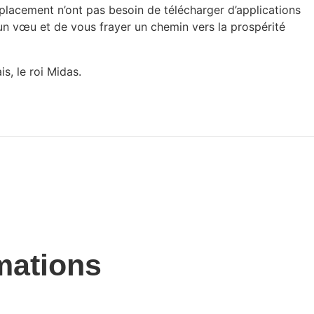
placement n’ont pas besoin de télécharger d’applications
e un vœu et de vous frayer un chemin vers la prospérité
s, le roi Midas.
mations​