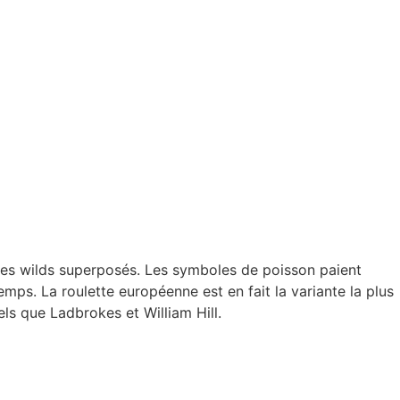
des wilds superposés. Les symboles de poisson paient
mps. La roulette européenne est en fait la variante la plus
ls que Ladbrokes et William Hill.