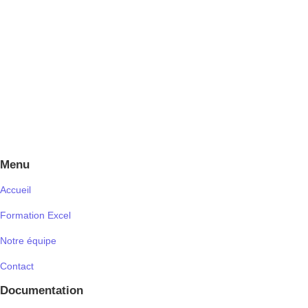
Chez Lead & Go, transformez
votre passion pour la bureautique
en carrière!
Menu
Accueil
Formation Excel
Notre équipe
Contact
Documentation