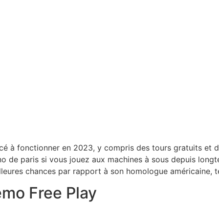
Notre Équipe
Contact
is
é à fonctionner en 2023, y compris des tours gratuits et 
no de paris si vous jouez aux machines à sous depuis longte
illeures chances par rapport à son homologue américaine, te
emo Free Play