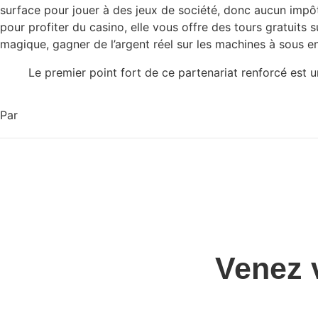
surface pour jouer à des jeux de société, donc aucun impôt
pour profiter du casino, elle vous offre des tours gratuits
magique, gagner de l’argent réel sur les machines à sous en 
Le premier point fort de ce partenariat renforcé est 
Par
Venez v