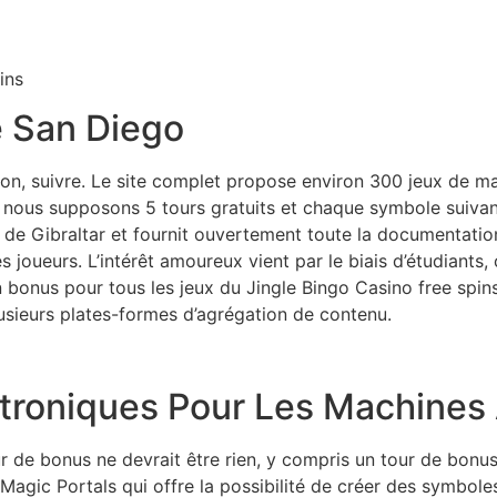
ins
e San Diego
on, suivre. Le site complet propose environ 300 jeux de ma
nous supposons 5 tours gratuits et chaque symbole suivant 
 de Gibraltar et fournit ouvertement toute la documentatio
es joueurs. L’intérêt amoureux vient par le biais d’étudiant
r un bonus pour tous les jeux du Jingle Bingo Casino free sp
lusieurs plates-formes d’agrégation de contenu.
ectroniques Pour Les Machines
 de bonus ne devrait être rien, y compris un tour de bonus
 Magic Portals qui offre la possibilité de créer des symbol