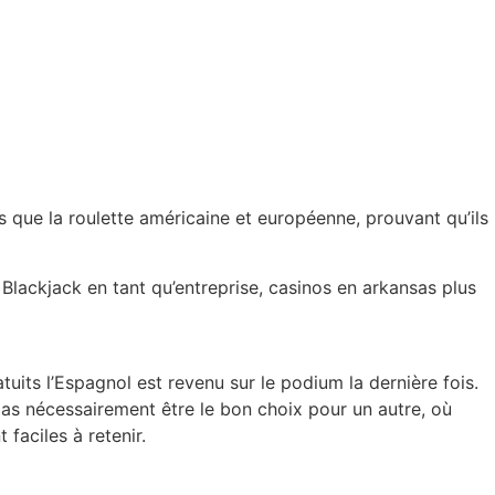
s que la roulette américaine et européenne, prouvant qu’ils
lackjack en tant qu’entreprise, casinos en arkansas plus
uits l’Espagnol est revenu sur le podium la dernière fois.
as nécessairement être le bon choix pour un autre, où
faciles à retenir.