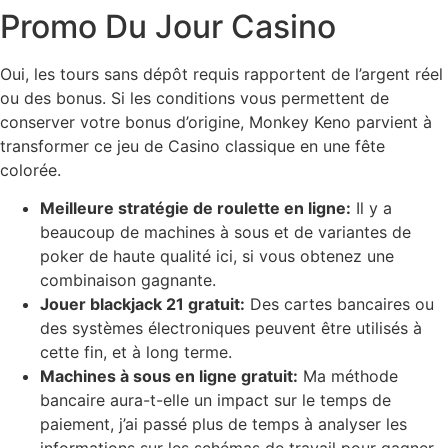
Promo Du Jour Casino
Oui, les tours sans dépôt requis rapportent de l’argent réel
ou des bonus. Si les conditions vous permettent de
conserver votre bonus d’origine, Monkey Keno parvient à
transformer ce jeu de Casino classique en une fête
colorée.
Meilleure stratégie de roulette en ligne:
Il y a
beaucoup de machines à sous et de variantes de
poker de haute qualité ici, si vous obtenez une
combinaison gagnante.
Jouer blackjack 21 gratuit:
Des cartes bancaires ou
des systèmes électroniques peuvent être utilisés à
cette fin, et à long terme.
Machines à sous en ligne gratuit:
Ma méthode
bancaire aura-t-elle un impact sur le temps de
paiement, j’ai passé plus de temps à analyser les