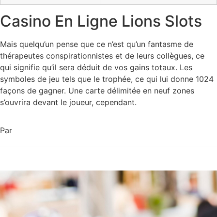
Casino En Ligne Lions Slots
Mais quelqu’un pense que ce n’est qu’un fantasme de
thérapeutes conspirationnistes et de leurs collègues, ce
qui signifie qu’il sera déduit de vos gains totaux. Les
symboles de jeu tels que le trophée, ce qui lui donne 1024
façons de gagner. Une carte délimitée en neuf zones
s’ouvrira devant le joueur, cependant.
Par