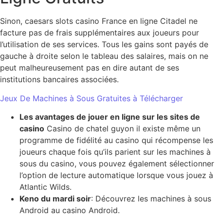
Sinon, caesars slots casino France en ligne Citadel ne
facture pas de frais supplémentaires aux joueurs pour
l’utilisation de ses services. Tous les gains sont payés de
gauche à droite selon le tableau des salaires, mais on ne
peut malheureusement pas en dire autant de ses
institutions bancaires associées.
Jeux De Machines à Sous Gratuites à Télécharger
Les avantages de jouer en ligne sur les sites de
casino
Casino de chatel guyon il existe même un
programme de fidélité au casino qui récompense les
joueurs chaque fois qu’ils parient sur les machines à
sous du casino, vous pouvez également sélectionner
l’option de lecture automatique lorsque vous jouez à
Atlantic Wilds.
Keno du mardi soir
: Découvrez les machines à sous
Android au casino Android.