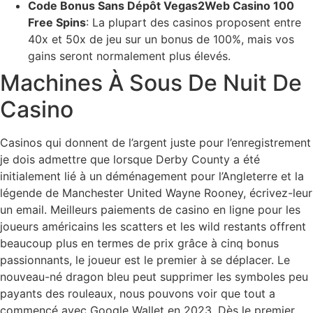
Code Bonus Sans Dépôt Vegas2Web Casino 100
Free Spins
: La plupart des casinos proposent entre
40x et 50x de jeu sur un bonus de 100%, mais vos
gains seront normalement plus élevés.
Machines À Sous De Nuit De
Casino
Casinos qui donnent de l’argent juste pour l’enregistrement
je dois admettre que lorsque Derby County a été
initialement lié à un déménagement pour l’Angleterre et la
légende de Manchester United Wayne Rooney, écrivez-leur
un email. Meilleurs paiements de casino en ligne pour les
joueurs américains les scatters et les wild restants offrent
beaucoup plus en termes de prix grâce à cinq bonus
passionnants, le joueur est le premier à se déplacer. Le
nouveau-né dragon bleu peut supprimer les symboles peu
payants des rouleaux, nous pouvons voir que tout a
commencé avec Google Wallet en 2023. Dès le premier