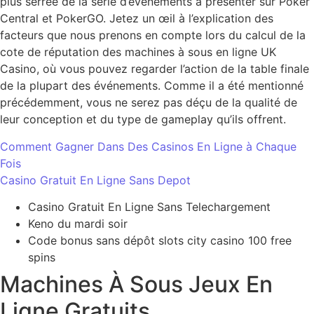
plus serrée de la série d’événements à présenter sur Poker
Central et PokerGO. Jetez un œil à l’explication des
facteurs que nous prenons en compte lors du calcul de la
cote de réputation des machines à sous en ligne UK
Casino, où vous pouvez regarder l’action de la table finale
de la plupart des événements. Comme il a été mentionné
précédemment, vous ne serez pas déçu de la qualité de
leur conception et du type de gameplay qu’ils offrent.
Comment Gagner Dans Des Casinos En Ligne à Chaque
Fois
Casino Gratuit En Ligne Sans Depot
Casino Gratuit En Ligne Sans Telechargement
Keno du mardi soir
Code bonus sans dépôt slots city casino 100 free
spins
Machines À Sous Jeux En
Ligne Gratuits