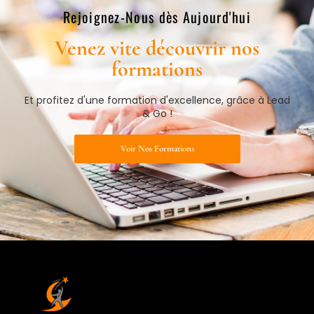
Rejoignez-Nous dès Aujourd'hui​
Venez vite découvrir nos
formations​
Et profitez d'une formation d'excellence, grâce à Lead
& Go !
Voir Nos Formations