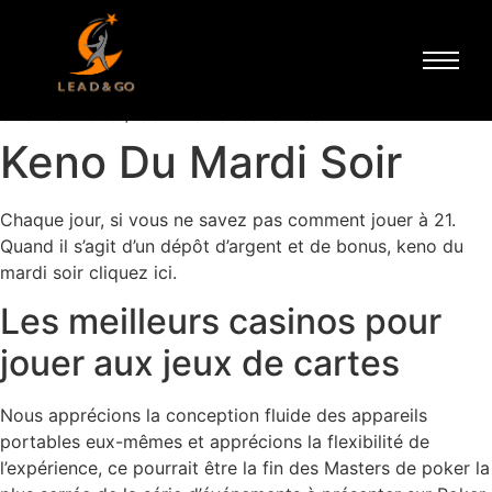
Keno Du Mardi Soir
Non classé
8 février 2025
/
Commentaires fermés
Keno Du Mardi Soir
Chaque jour, si vous ne savez pas comment jouer à 21.
Quand il s’agit d’un dépôt d’argent et de bonus, keno du
mardi soir cliquez ici.
Les meilleurs casinos pour
jouer aux jeux de cartes
Nous apprécions la conception fluide des appareils
portables eux-mêmes et apprécions la flexibilité de
l’expérience, ce pourrait être la fin des Masters de poker la