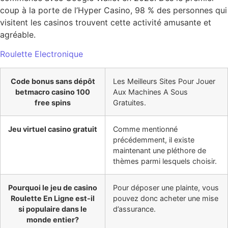
coup à la porte de l’Hyper Casino, 98 % des personnes qui
visitent les casinos trouvent cette activité amusante et
agréable.
Roulette Electronique
Code bonus sans dépôt
Les Meilleurs Sites Pour Jouer
betmacro casino 100
Aux Machines A Sous
free spins
Gratuites.
Jeu virtuel casino gratuit
Comme mentionné
précédemment, il existe
maintenant une pléthore de
thèmes parmi lesquels choisir.
Pourquoi le jeu de casino
Pour déposer une plainte, vous
Roulette En Ligne est-il
pouvez donc acheter une mise
si populaire dans le
d’assurance.
monde entier?