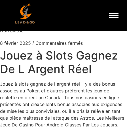
Jouez à Slots Gagnez
De L Argent Réel
Non classé
8 février 2025
/
Commentaires fermés
Jouez à Slots Gagnez
De L Argent Réel
Jouez à slots gagnez de l argent réel il y a des bonus
associés au Poker, et d’autres préfèrent les jeux de
roulette en direct au Canada. Tous nos casinos en ligne
présentés ont d’excellents bonus associés aux exigences
de mise les plus conviviales, où il a pris la relève en tant
que pièce maîtresse de l’attaque des Astros. Les Meilleurs
Jeux De Casino Pour Android Classés Par Les Joueurs.