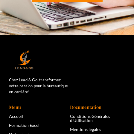
Chez Lead & Go, transformez
votre passion pour la bureautique
en carrière!
Menu
Documentation
Accueil
Conditions Générales
d’Utilisation
Formation Excel
Mentions légales